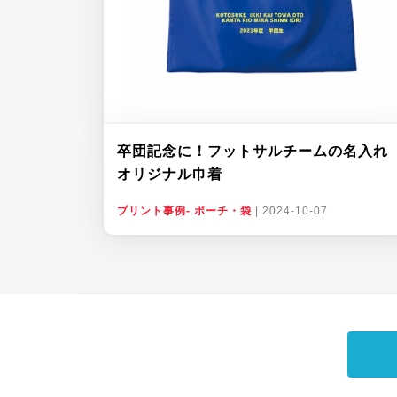
卒団記念に！フットサルチームの名入れ
オリジナル巾着
プリント事例- ポーチ・袋
|
2024-10-07