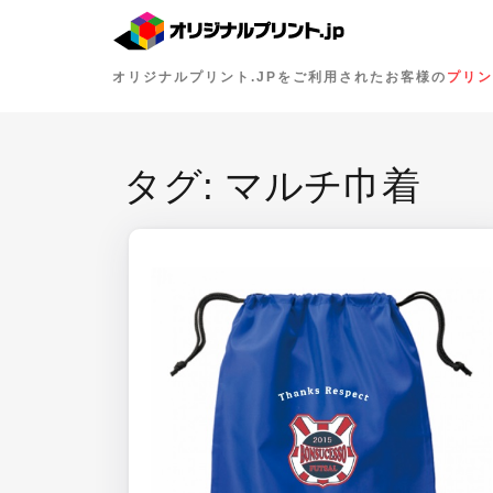
オリジナルプリント.JPをご利用されたお客様の
プリン
タグ:
マルチ巾着