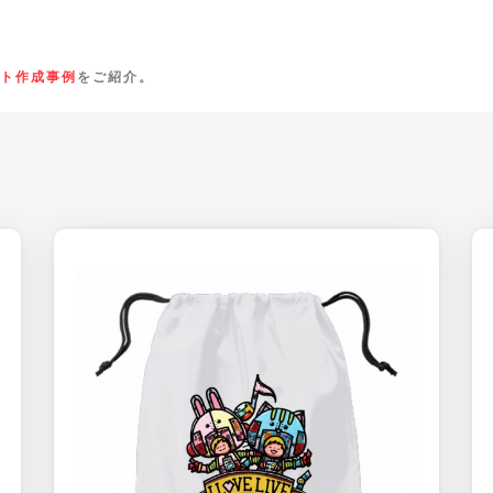
ト作成事例
をご紹介。