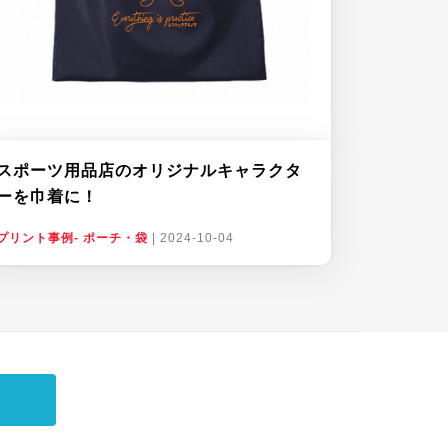
スポーツ用品店のオリジナルキャラクタ
ーを巾着に！
プリント事例- ポーチ・袋
|
2024-10-04