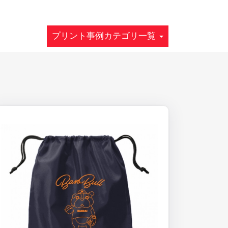
プリント事例カテゴリ一覧