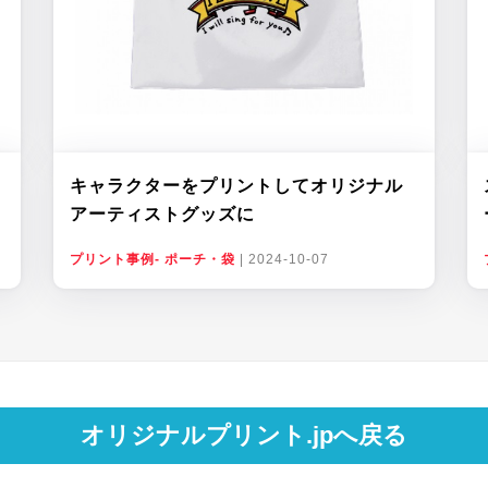
キャラクターをプリントしてオリジナル
アーティストグッズに
プリント事例- ポーチ・袋
|
2024-10-07
オリジナルプリント.jpへ戻る