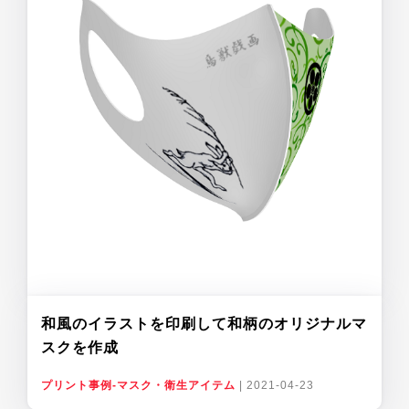
和風のイラストを印刷して和柄のオリジナルマ
スクを作成
プリント事例-マスク・衛生アイテム
|
2021-04-23