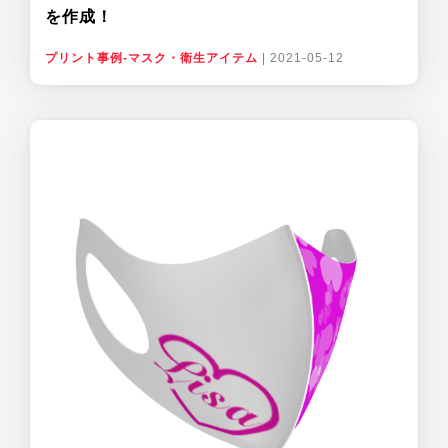
を作成！
プリント事例-マスク・衛生アイテム
|
2021-05-12