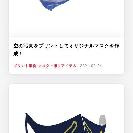
空の写真をプリントしてオリジナルマスクを作
成！
プリント事例-マスク・衛生アイテム
|
2021-03-24