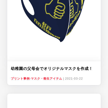
幼稚園の父母会でオリジナルマスクを作成！
プリント事例-マスク・衛生アイテム
|
2021-03-22