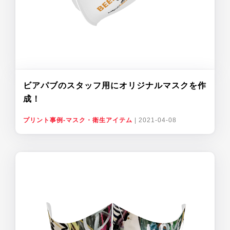
ビアパブのスタッフ用にオリジナルマスクを作
成！
プリント事例-マスク・衛生アイテム
|
2021-04-08