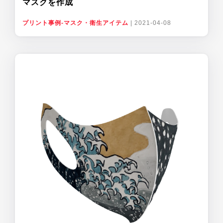
マスクを作成
プリント事例-マスク・衛生アイテム
|
2021-04-08