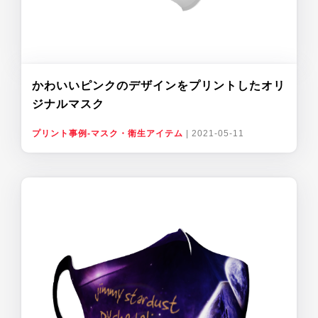
かわいいピンクのデザインをプリントしたオリ
ジナルマスク
プリント事例-マスク・衛生アイテム
|
2021-05-11