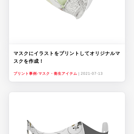
マスクにイラストをプリントしてオリジナルマ
スクを作成！
プリント事例-マスク・衛生アイテム
|
2021-07-13