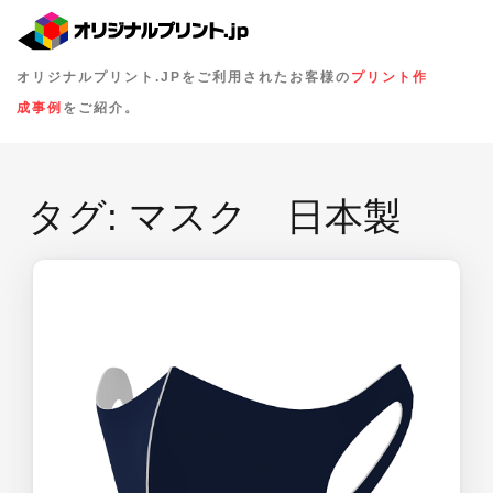
オリジナルプリント.JPをご利用されたお客様の
プリント作
成事例
をご紹介。
タグ:
マスク 日本製