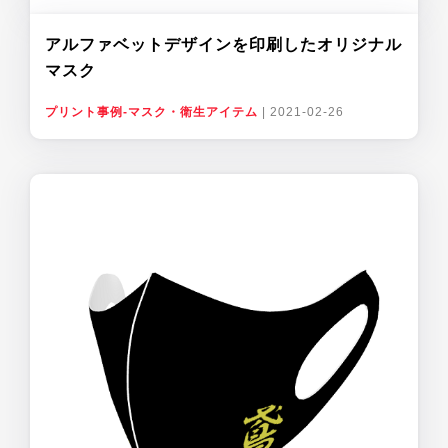
アルファベットデザインを印刷したオリジナル
マスク
プリント事例-マスク・衛生アイテム
|
2021-02-26