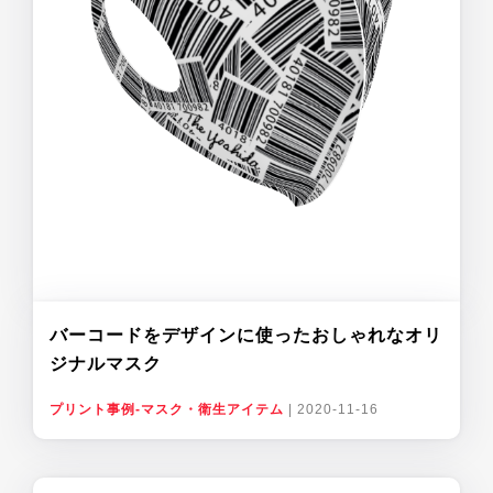
バーコードをデザインに使ったおしゃれなオリ
ジナルマスク
プリント事例-マスク・衛生アイテム
|
2020-11-16