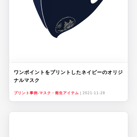
ワンポイントをプリントしたネイビーのオリジ
ナルマスク
プリント事例-マスク・衛生アイテム
|
2021-11-28