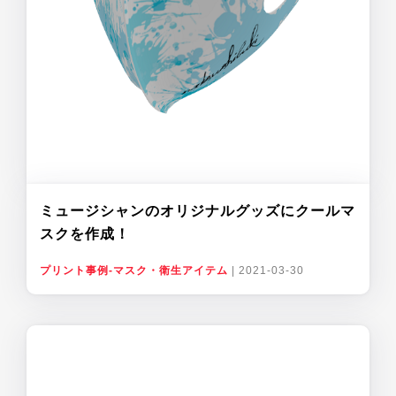
ミュージシャンのオリジナルグッズにクールマ
スクを作成！
プリント事例-マスク・衛生アイテム
|
2021-03-30