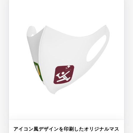
アイコン風デザインを印刷したオリジナルマス