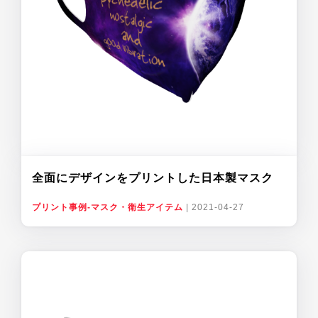
全面にデザインをプリントした日本製マスク
プリント事例-マスク・衛生アイテム
|
2021-04-27