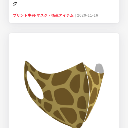
ク
プリント事例-マスク・衛生アイテム
|
2020-11-16