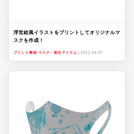
浮世絵風イラストをプリントしてオリジナルマ
スクを作成！
プリント事例-マスク・衛生アイテム
|
2021-04-07