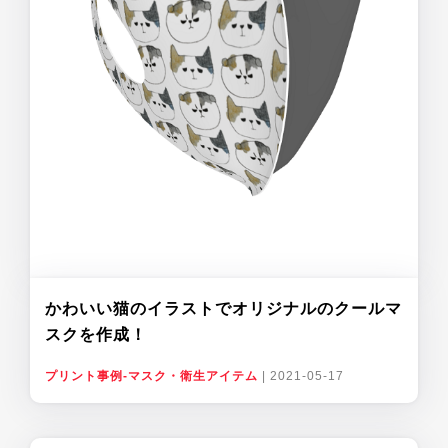
かわいい猫のイラストでオリジナルのクールマ
スクを作成！
プリント事例-マスク・衛生アイテム
|
2021-05-17