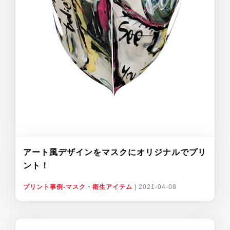
アート風デザインをマスクにオリジナルでプリ
ント！
プリント事例-マスク・衛生アイテム
|
2021-04-08