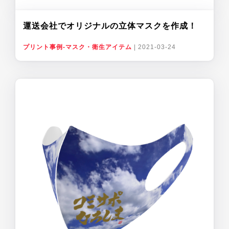
運送会社でオリジナルの立体マスクを作成！
プリント事例-マスク・衛生アイテム
|
2021-03-24