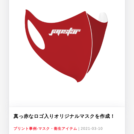
真っ赤なロゴ入りオリジナルマスクを作成！
プリント事例-マスク・衛生アイテム
|
2021-03-10