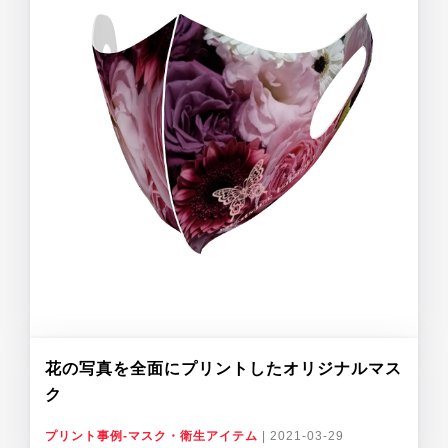
花の写真を全面にプリントしたオリジナルマス
ク
プリント事例-マスク・衛生アイテム
|
2021-03-29