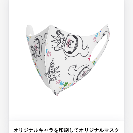
オリジナルキャラを印刷してオリジナルマスク