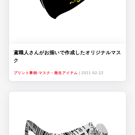
鳶職人さんがお揃いで作成したオリジナルマス
ク
プリント事例-マスク・衛生アイテム
|
2021-02-22