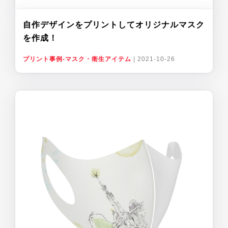
自作デザインをプリントしてオリジナルマスク
を作成！
プリント事例-マスク・衛生アイテム
|
2021-10-26