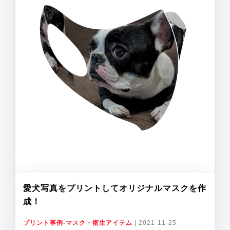
愛犬写真をプリントしてオリジナルマスクを作
成！
プリント事例-マスク・衛生アイテム
|
2021-11-25