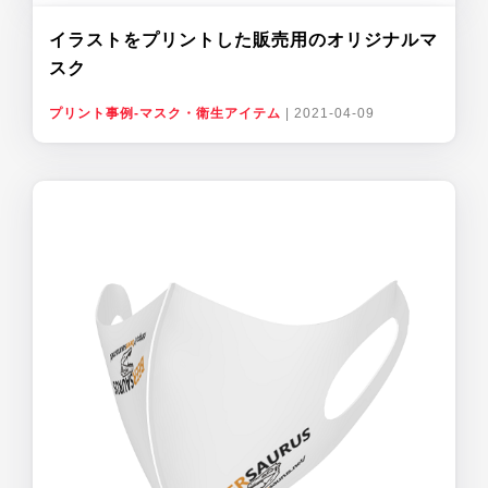
イラストをプリントした販売用のオリジナルマ
スク
プリント事例-マスク・衛生アイテム
|
2021-04-09