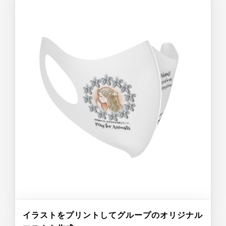
イラストをプリントしてグループのオリジナル