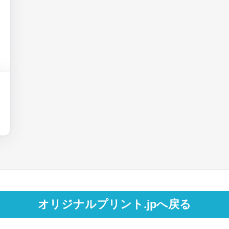
オリジナルプリント.jpへ戻る