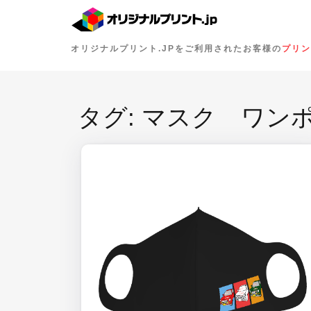
オリジナルプリント.JPをご利用されたお客様の
プリン
タグ:
マスク ワン