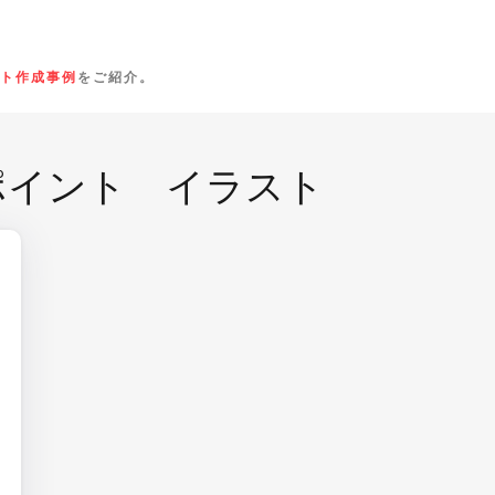
ト作成事例
をご紹介。
ポイント イラスト