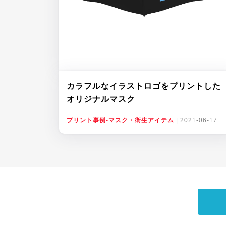
カラフルなイラストロゴをプリントした
オリジナルマスク
プリント事例-マスク・衛生アイテム
|
2021-06-17