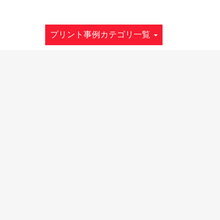
プリント事例カテゴリ一覧