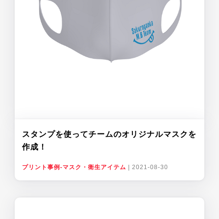
スタンプを使ってチームのオリジナルマスクを
作成！
プリント事例-マスク・衛生アイテム
|
2021-08-30