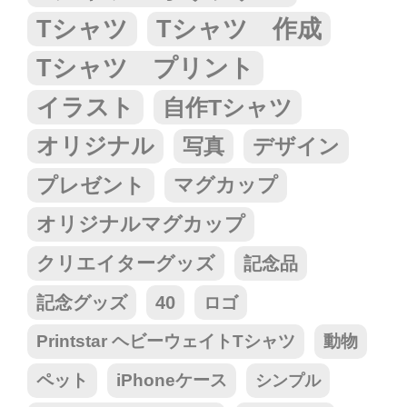
Tシャツ
Tシャツ 作成
Tシャツ プリント
イラスト
自作Tシャツ
オリジナル
写真
デザイン
プレゼント
マグカップ
オリジナルマグカップ
クリエイターグッズ
記念品
記念グッズ
40
ロゴ
Printstar ヘビーウェイトTシャツ
動物
ペット
iPhoneケース
シンプル