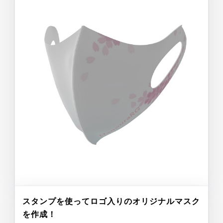
スタンプを使ってロゴ入りのオリジナルマスク
を作成！