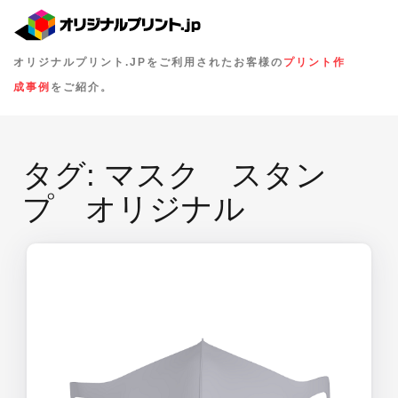
オリジナルプリント.JPをご利用されたお客様の
プリント作
成事例
をご紹介。
タグ:
マスク スタン
プ オリジナル