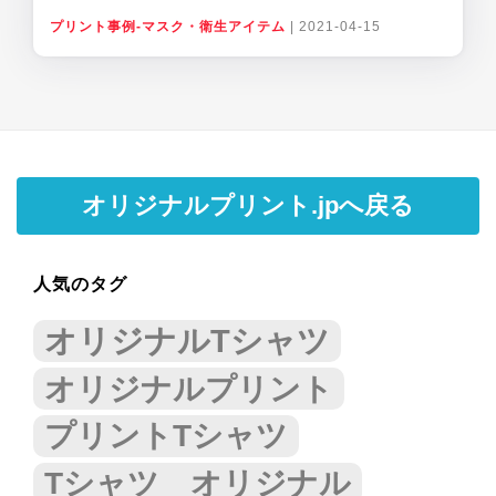
プリント事例-マスク・衛生アイテム
|
2021-04-15
オリジナルプリント.jpへ戻る
人気のタグ
オリジナルTシャツ
オリジナルプリント
プリントTシャツ
Tシャツ オリジナル