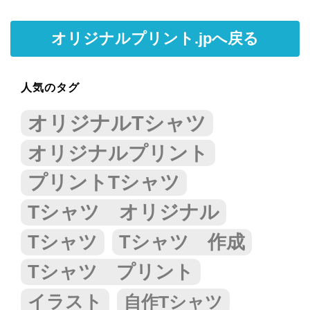
オリジナルプリント.jpへ戻る
人気のタグ
オリジナルTシャツ
オリジナルプリント
プリントTシャツ
Tシャツ オリジナル
Tシャツ
Tシャツ 作成
Tシャツ プリント
イラスト
自作Tシャツ