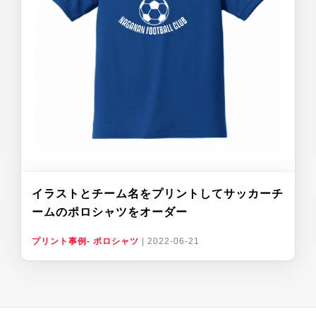
イラストとチーム名をプリントしてサッカーチ
ームのポロシャツをオーダー
プリント事例- ポロシャツ
|
2022-06-21