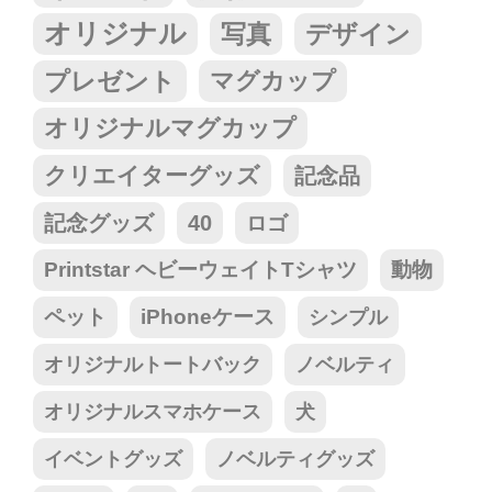
オリジナル
写真
デザイン
プレゼント
マグカップ
オリジナルマグカップ
クリエイターグッズ
記念品
記念グッズ
40
ロゴ
Printstar ヘビーウェイトTシャツ
動物
ペット
iPhoneケース
シンプル
オリジナルトートバック
ノベルティ
オリジナルスマホケース
犬
イベントグッズ
ノベルティグッズ