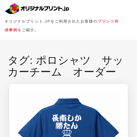
オリジナルプリント.JPをご利用されたお客様の
プリント作
成事例
をご紹介。
タグ:
ポロシャツ サッ
カーチーム オーダー