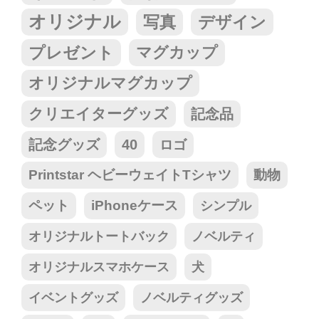
オリジナル
写真
デザイン
プレゼント
マグカップ
オリジナルマグカップ
クリエイターグッズ
記念品
記念グッズ
40
ロゴ
Printstar ヘビーウェイトTシャツ
動物
ペット
iPhoneケース
シンプル
オリジナルトートバック
ノベルティ
オリジナルスマホケース
犬
イベントグッズ
ノベルティグッズ