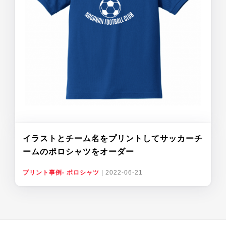
イラストとチーム名をプリントしてサッカーチ
ームのポロシャツをオーダー
プリント事例- ポロシャツ
|
2022-06-21