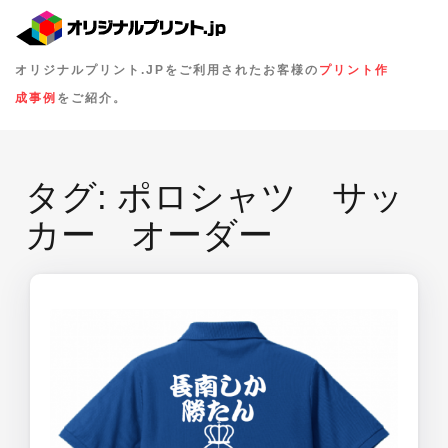
オリジナルプリント.JPをご利用されたお客様の
プリント作
成事例
をご紹介。
タグ:
ポロシャツ サッ
カー オーダー