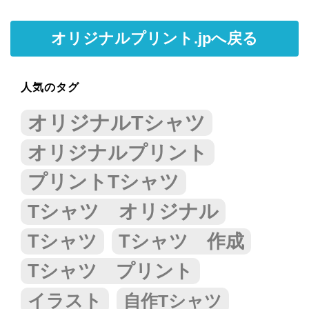
オリジナルプリント.jpへ戻る
人気のタグ
オリジナルTシャツ
オリジナルプリント
プリントTシャツ
Tシャツ オリジナル
Tシャツ
Tシャツ 作成
Tシャツ プリント
イラスト
自作Tシャツ