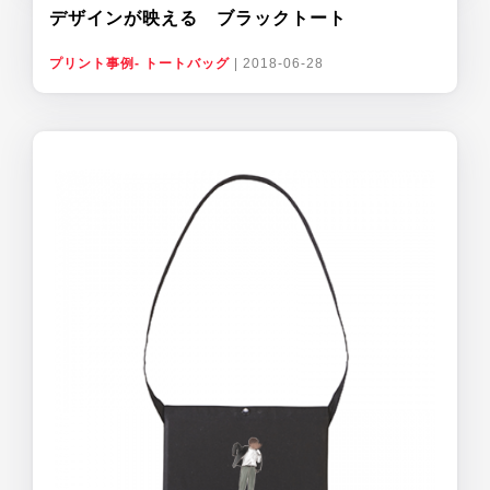
デザインが映える ブラックトート
プリント事例- トートバッグ
|
2018-06-28