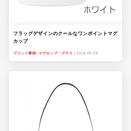
フラッグデザインのクールなワンポイントマグ
カップ
プリント事例- マグカップ・グラス
|
2018-05-29