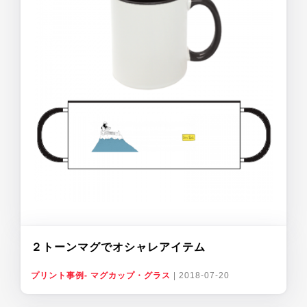
２トーンマグでオシャレアイテム
プリント事例- マグカップ・グラス
|
2018-07-20