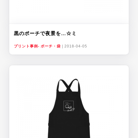
黒のポーチで夜景を…☆ミ
プリント事例- ポーチ・袋
|
2018-04-05