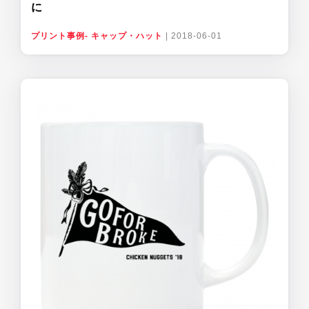
に
プリント事例- キャップ・ハット
|
2018-06-01