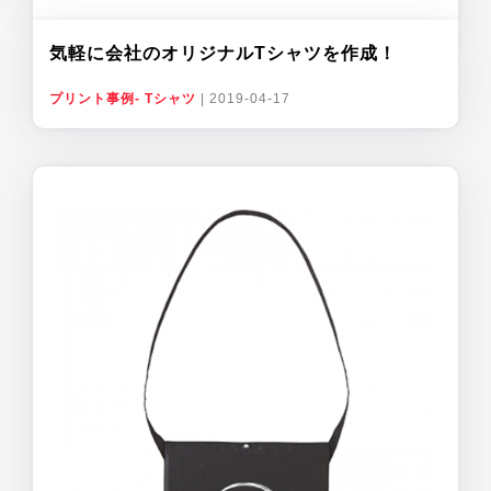
気軽に会社のオリジナルTシャツを作成！
プリント事例- Tシャツ
|
2019-04-17