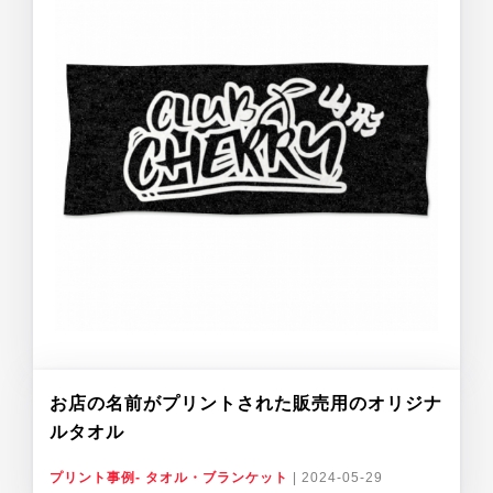
お店の名前がプリントされた販売用のオリジナ
ルタオル
プリント事例- タオル・ブランケット
|
2024-05-29