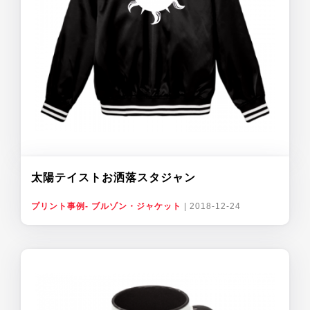
太陽テイストお洒落スタジャン
プリント事例- ブルゾン・ジャケット
|
2018-12-24