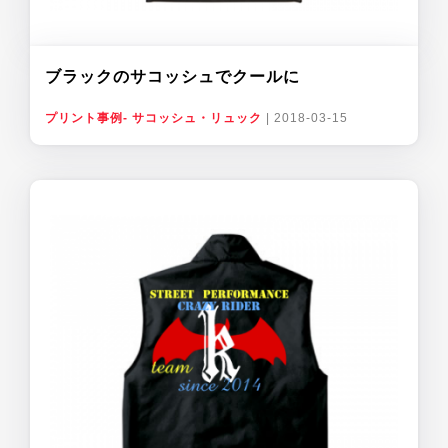
ブラックのサコッシュでクールに
プリント事例- サコッシュ・リュック
|
2018-03-15