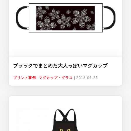
ブラックでまとめた大人っぽいマグカップ
プリント事例- マグカップ・グラス
|
2018-06-25