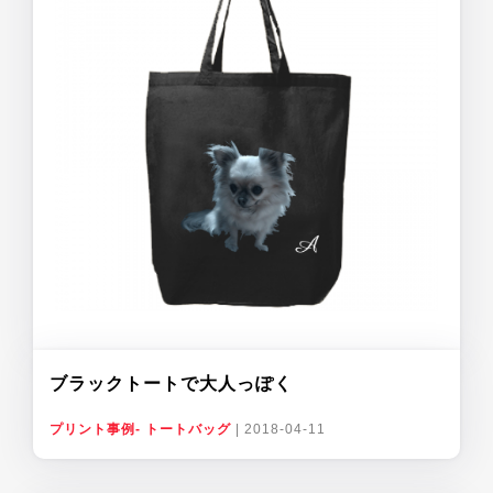
ブラックトートで大人っぽく
プリント事例- トートバッグ
|
2018-04-11