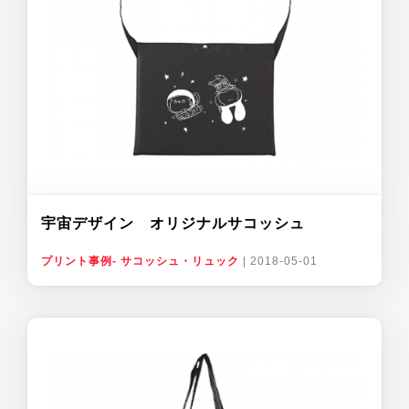
宇宙デザイン オリジナルサコッシュ
プリント事例- サコッシュ・リュック
|
2018-05-01