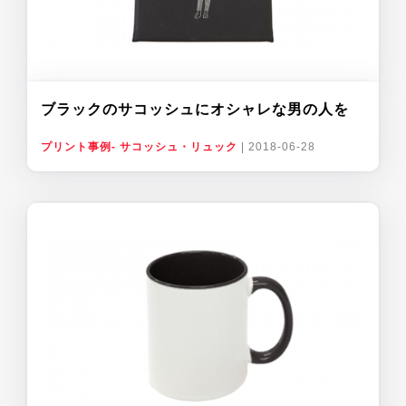
ブラックのサコッシュにオシャレな男の人を
プリント事例- サコッシュ・リュック
|
2018-06-28