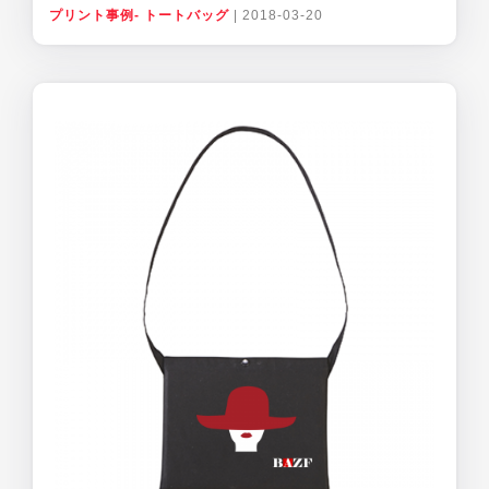
プリント事例- トートバッグ
|
2018-03-20