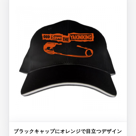
ブラックキャップにオレンジで目立つデザイン