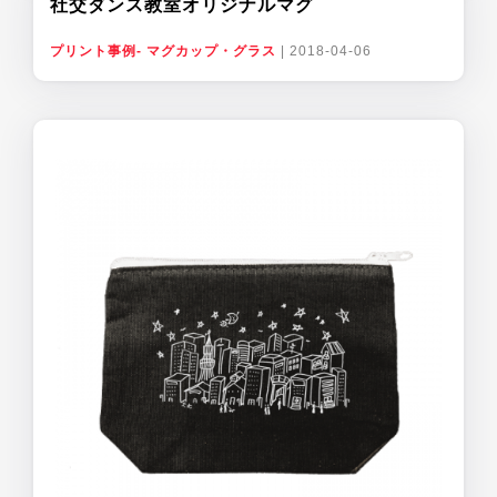
社交ダンス教室オリジナルマグ
プリント事例- マグカップ・グラス
|
2018-04-06