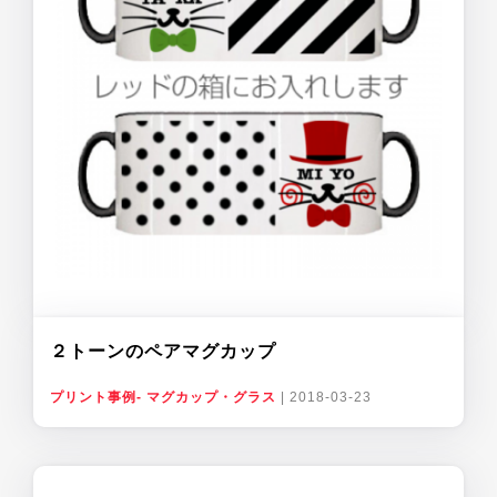
２トーンのペアマグカップ
プリント事例- マグカップ・グラス
|
2018-03-23