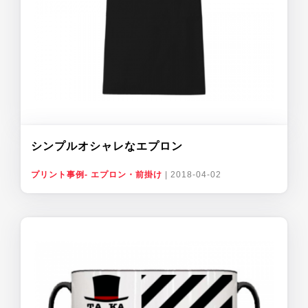
シンプルオシャレなエプロン
プリント事例- エプロン・前掛け
|
2018-04-02