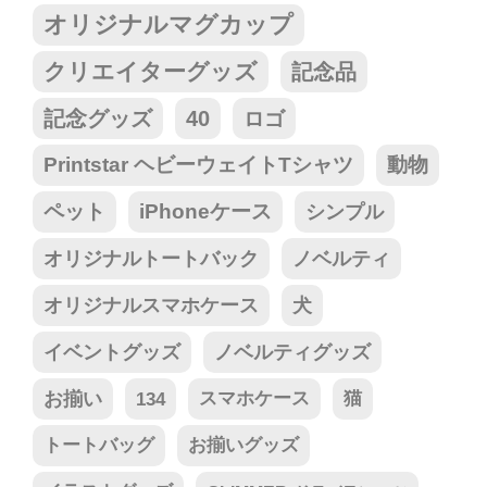
オリジナルマグカップ
クリエイターグッズ
記念品
記念グッズ
40
ロゴ
Printstar ヘビーウェイトTシャツ
動物
ペット
iPhoneケース
シンプル
オリジナルトートバック
ノベルティ
オリジナルスマホケース
犬
イベントグッズ
ノベルティグッズ
お揃い
134
スマホケース
猫
トートバッグ
お揃いグッズ