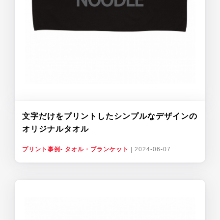
文字だけをプリントしたシンプルなデザインの
オリジナルタオル
プリント事例- タオル・ブランケット
|
2024-06-07