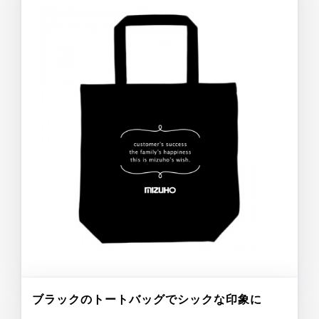
ブラックのトートバッグでシックな印象に