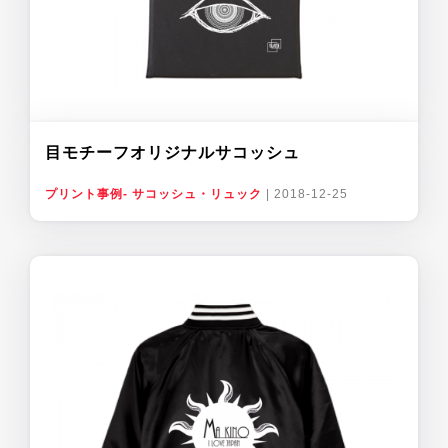
目モチーフオリジナルサコッシュ
プリント事例- サコッシュ・リュック
|
2018-12-25