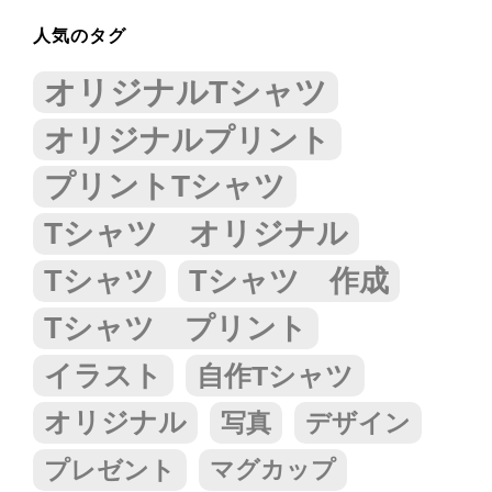
人気のタグ
オリジナルTシャツ
オリジナルプリント
プリントTシャツ
Tシャツ オリジナル
Tシャツ
Tシャツ 作成
Tシャツ プリント
イラスト
自作Tシャツ
オリジナル
写真
デザイン
プレゼント
マグカップ