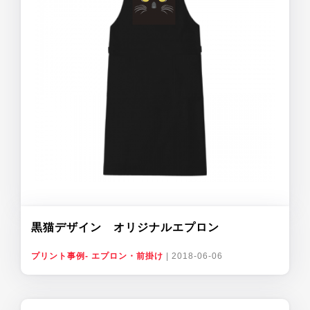
黒猫デザイン オリジナルエプロン
プリント事例- エプロン・前掛け
|
2018-06-06