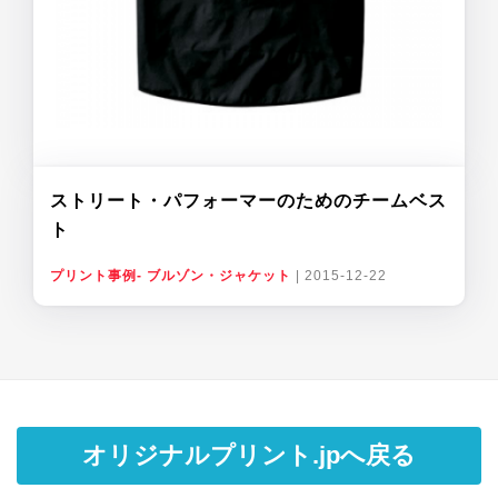
ストリート・パフォーマーのためのチームベス
ト
プリント事例- ブルゾン・ジャケット
|
2015-12-22
オリジナルプリント.jpへ戻る