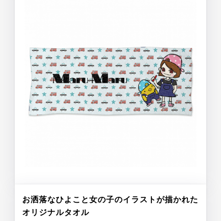
お洒落なひよこと女の子のイラストが描かれた
オリジナルタオル