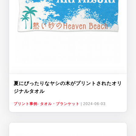
夏にぴったりなヤシの木がプリントされたオリ
ジナルタオル
プリント事例- タオル・ブランケット
|
2024-06-03