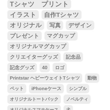
Tシャツ プリント
イラスト
自作Tシャツ
オリジナル
写真
デザイン
プレゼント
マグカップ
オリジナルマグカップ
クリエイターグッズ
記念品
記念グッズ
40
ロゴ
Printstar ヘビーウェイトTシャツ
動物
ペット
iPhoneケース
シンプル
オリジナルトートバック
ノベルティ
オリジナルスマホケース
犬