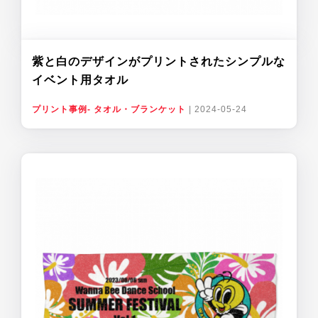
紫と白のデザインがプリントされたシンプルな
イベント用タオル
プリント事例- タオル・ブランケット
|
2024-05-24