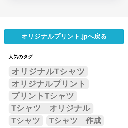
オリジナルプリント.jpへ戻る
人気のタグ
オリジナルTシャツ
オリジナルプリント
プリントTシャツ
Tシャツ オリジナル
Tシャツ
Tシャツ 作成