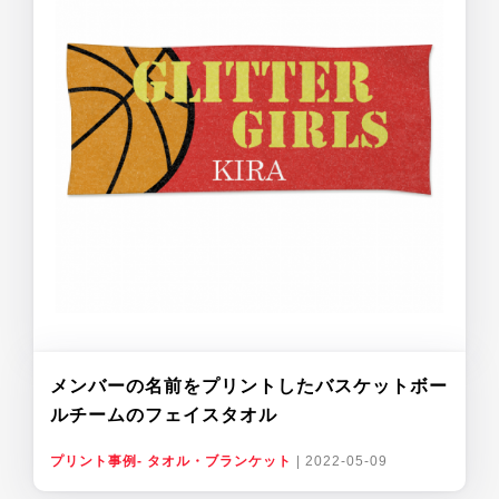
メンバーの名前をプリントしたバスケットボー
ルチームのフェイスタオル
プリント事例- タオル・ブランケット
|
2022-05-09