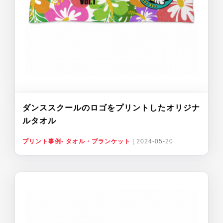
ダンススクールのロゴをプリントしたオリジナ
ルタオル
プリント事例- タオル・ブランケット
|
2024-05-20