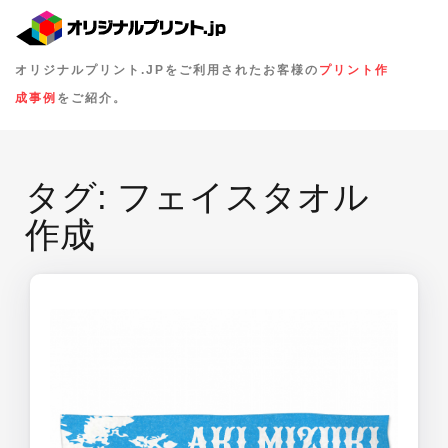
オリジナルプリント.JPをご利用されたお客様の
プリント作
成事例
をご紹介。
タグ:
フェイスタオル
作成