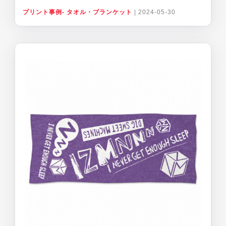
プリント事例- タオル・ブランケット
|
2024-05-30