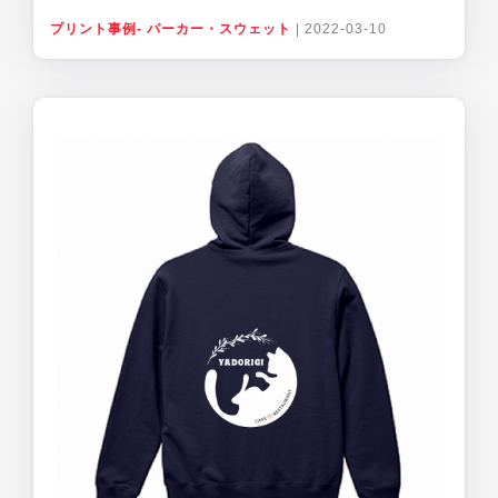
プリント事例- パーカー・スウェット
|
2022-03-10