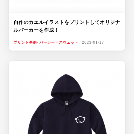
自作のカエルイラストをプリントしてオリジナ
ルパーカーを作成！
プリント事例- パーカー・スウェット
|
2023-01-17