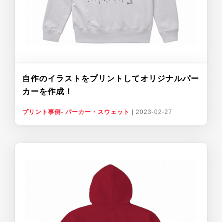
自作のイラストをプリントしてオリジナルパー
カーを作成！
プリント事例- パーカー・スウェット
|
2023-02-27