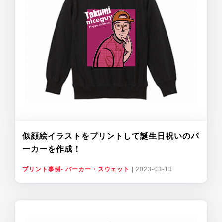
似顔絵イラストをプリントして誕生日祝いのパ
ーカーを作成！
プリント事例- パーカー・スウェット
|
2023-03-13