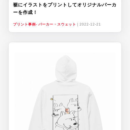
裾にイラストをプリントしてオリジナルパーカ
ーを作成！
プリント事例- パーカー・スウェット
|
2022-12-21