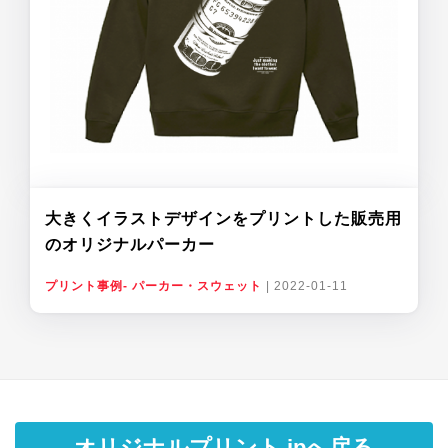
大きくイラストデザインをプリントした販売用
のオリジナルパーカー
プリント事例- パーカー・スウェット
|
2022-01-11
オリジナルプリント.jpへ戻る