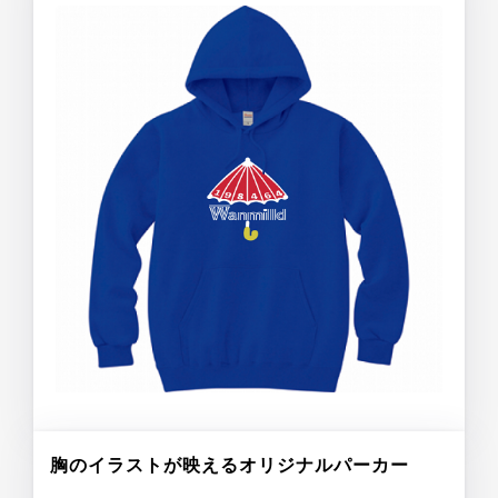
胸のイラストが映えるオリジナルパーカー