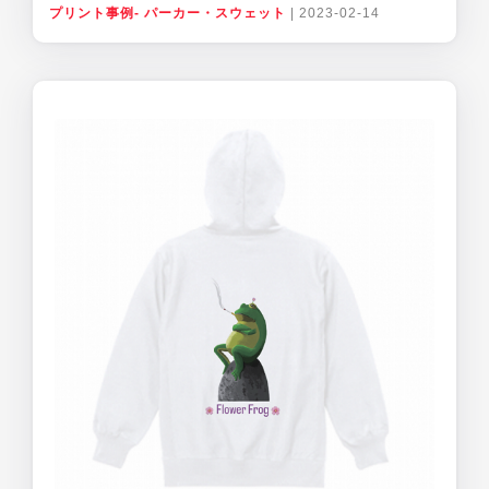
プリント事例- パーカー・スウェット
|
2023-02-14