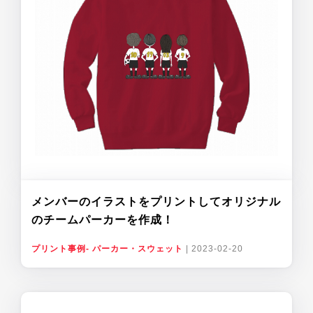
メンバーのイラストをプリントしてオリジナル
のチームパーカーを作成！
プリント事例- パーカー・スウェット
|
2023-02-20