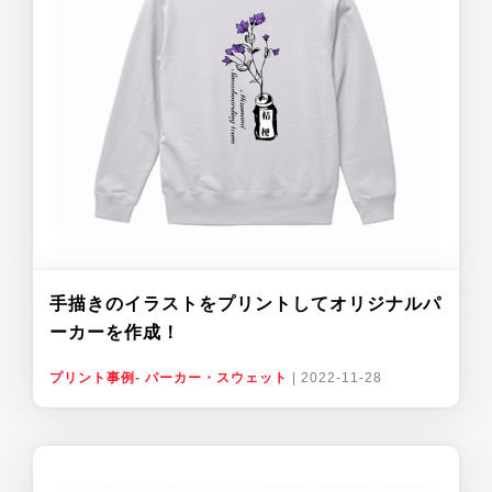
手描きのイラストをプリントしてオリジナルパ
ーカーを作成！
プリント事例- パーカー・スウェット
|
2022-11-28