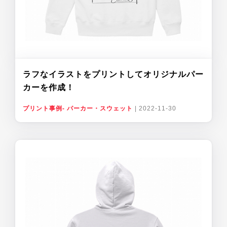
ラフなイラストをプリントしてオリジナルパー
カーを作成！
プリント事例- パーカー・スウェット
|
2022-11-30