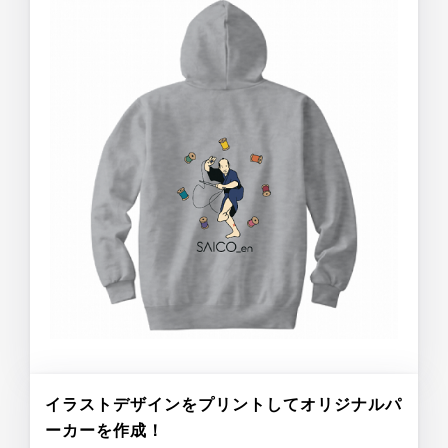
イラストデザインをプリントしてオリジナルパ
ーカーを作成！