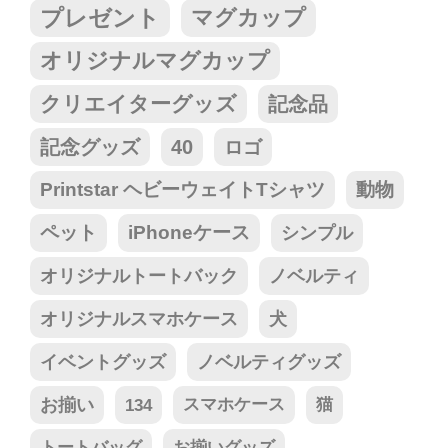
プレゼント
マグカップ
オリジナルマグカップ
クリエイターグッズ
記念品
記念グッズ
40
ロゴ
Printstar ヘビーウェイトTシャツ
動物
ペット
iPhoneケース
シンプル
オリジナルトートバック
ノベルティ
オリジナルスマホケース
犬
イベントグッズ
ノベルティグッズ
お揃い
134
スマホケース
猫
トートバッグ
お揃いグッズ