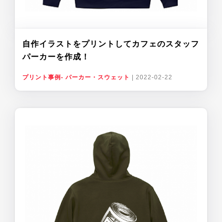
自作イラストをプリントしてカフェのスタッフ
パーカーを作成！
プリント事例- パーカー・スウェット
|
2022-02-22