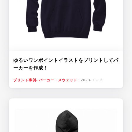
ゆるいワンポイントイラストをプリントしてパ
ーカーを作成！
プリント事例- パーカー・スウェット
|
2023-01-12