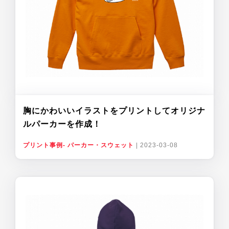
胸にかわいいイラストをプリントしてオリジナ
ルパーカーを作成！
プリント事例- パーカー・スウェット
|
2023-03-08