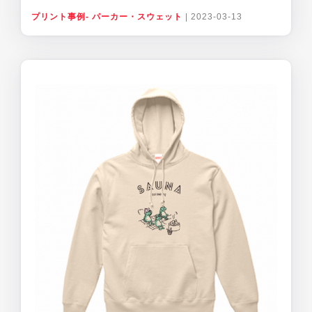
プリント事例- パーカー・スウェット
|
2023-03-13