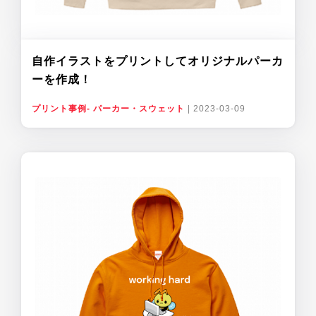
自作イラストをプリントしてオリジナルパーカ
ーを作成！
プリント事例- パーカー・スウェット
|
2023-03-09