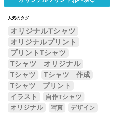
人気のタグ
オリジナルTシャツ
オリジナルプリント
プリントTシャツ
Tシャツ オリジナル
Tシャツ
Tシャツ 作成
Tシャツ プリント
イラスト
自作Tシャツ
オリジナル
写真
デザイン