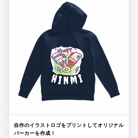
自作のイラストロゴをプリントしてオリジナル
パーカーを作成！