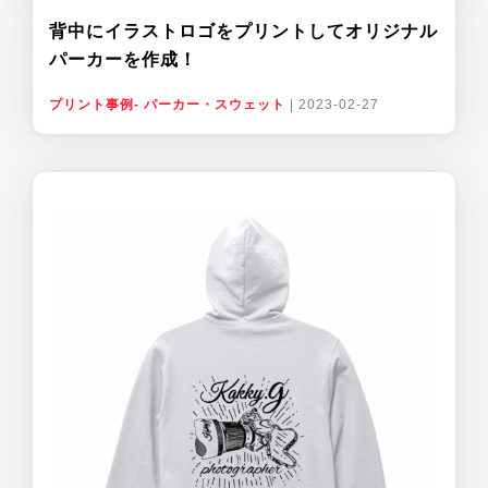
背中にイラストロゴをプリントしてオリジナル
パーカーを作成！
プリント事例- パーカー・スウェット
|
2023-02-27