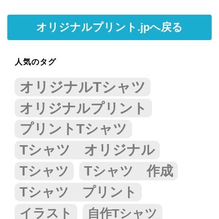
オリジナルプリント.jpへ戻る
人気のタグ
オリジナルTシャツ
オリジナルプリント
プリントTシャツ
Tシャツ オリジナル
Tシャツ
Tシャツ 作成
Tシャツ プリント
イラスト
自作Tシャツ