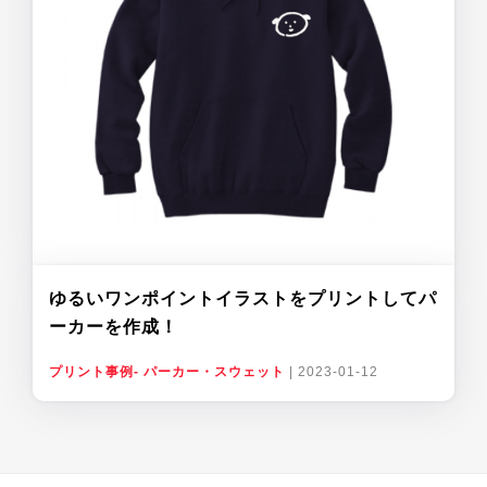
ゆるいワンポイントイラストをプリントしてパ
ーカーを作成！
プリント事例- パーカー・スウェット
|
2023-01-12