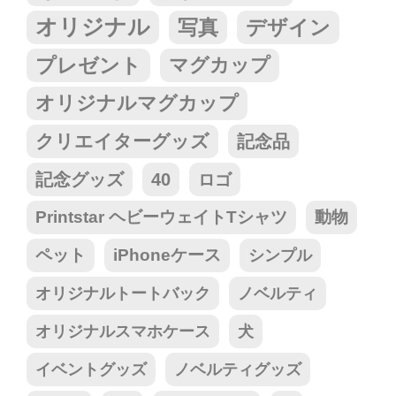
オリジナル
写真
デザイン
プレゼント
マグカップ
オリジナルマグカップ
クリエイターグッズ
記念品
記念グッズ
40
ロゴ
Printstar ヘビーウェイトTシャツ
動物
ペット
iPhoneケース
シンプル
オリジナルトートバック
ノベルティ
オリジナルスマホケース
犬
イベントグッズ
ノベルティグッズ