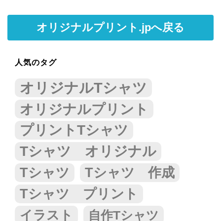
オリジナルプリント.jpへ戻る
人気のタグ
オリジナルTシャツ
オリジナルプリント
プリントTシャツ
Tシャツ オリジナル
Tシャツ
Tシャツ 作成
Tシャツ プリント
イラスト
自作Tシャツ