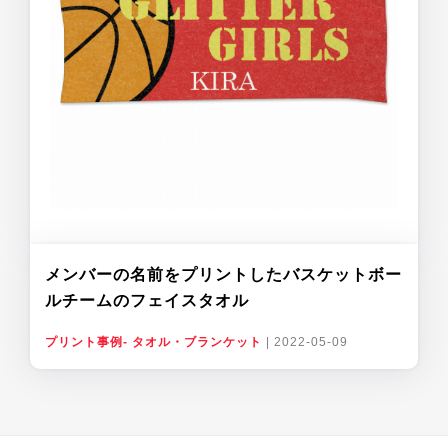
メンバーの名前をプリントしたバスケットボー
ルチームのフェイスタオル
プリント事例- タオル・ブランケット
|
2022-05-09