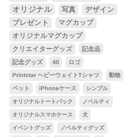
オリジナル
写真
デザイン
プレゼント
マグカップ
オリジナルマグカップ
クリエイターグッズ
記念品
記念グッズ
40
ロゴ
Printstar ヘビーウェイトTシャツ
動物
ペット
iPhoneケース
シンプル
オリジナルトートバック
ノベルティ
オリジナルスマホケース
犬
イベントグッズ
ノベルティグッズ