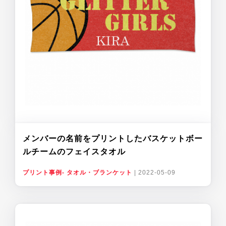
メンバーの名前をプリントしたバスケットボー
ルチームのフェイスタオル
プリント事例- タオル・ブランケット
|
2022-05-09