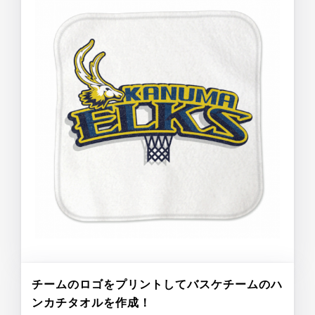
チームのロゴをプリントしてバスケチームのハ
ンカチタオルを作成！