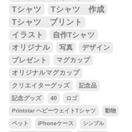
Tシャツ
Tシャツ 作成
Tシャツ プリント
イラスト
自作Tシャツ
オリジナル
写真
デザイン
プレゼント
マグカップ
オリジナルマグカップ
クリエイターグッズ
記念品
記念グッズ
40
ロゴ
Printstar ヘビーウェイトTシャツ
動物
ペット
iPhoneケース
シンプル