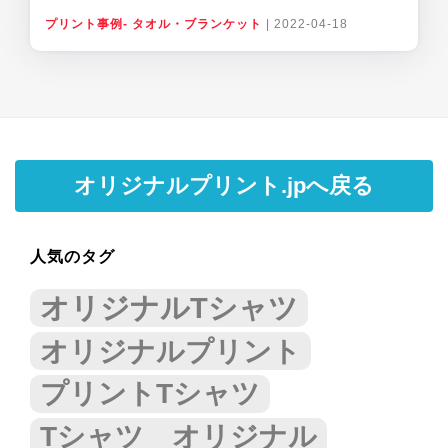
プリント事例- タオル・ブランケット
|
2022-04-18
オリジナルプリント.jpへ戻る
人気のタグ
オリジナルTシャツ
オリジナルプリント
プリントTシャツ
Tシャツ オリジナル