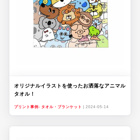
オリジナルイラストを使ったお洒落なアニマル
タオル！
プリント事例- タオル・ブランケット
|
2024-05-14