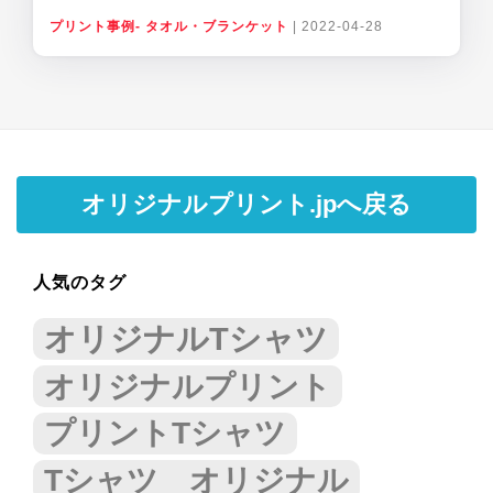
プリント事例- タオル・ブランケット
|
2022-04-28
オリジナルプリント.jpへ戻る
人気のタグ
オリジナルTシャツ
オリジナルプリント
プリントTシャツ
Tシャツ オリジナル