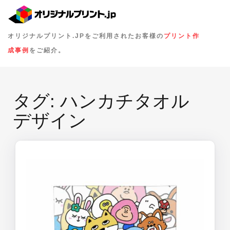
オリジナルプリント.JPをご利用されたお客様の
プリント作
成事例
をご紹介。
タグ:
ハンカチタオル
デザイン