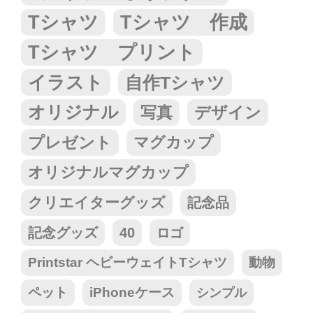
Tシャツ
Tシャツ 作成
Tシャツ プリント
イラスト
自作Tシャツ
オリジナル
写真
デザイン
プレゼント
マグカップ
オリジナルマグカップ
クリエイターグッズ
記念品
記念グッズ
40
ロゴ
Printstar ヘビーウェイトTシャツ
動物
ペット
iPhoneケース
シンプル