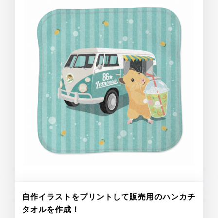
自作イラストをプリントして販売用のハンカチ
タオルを作成！