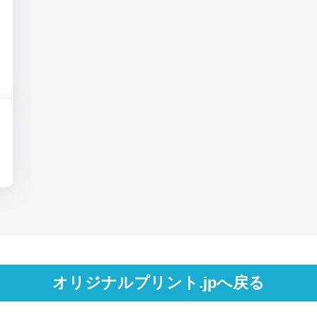
オリジナルプリント.jpへ戻る