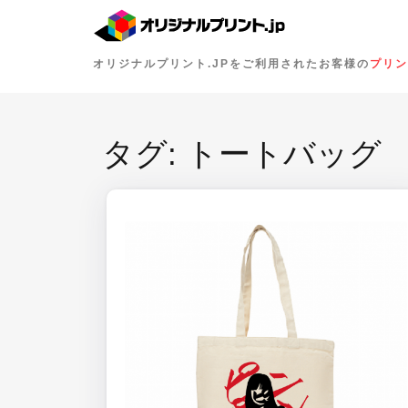
オリジナルプリント.JPをご利用されたお客様の
プリン
タグ:
トートバッグ