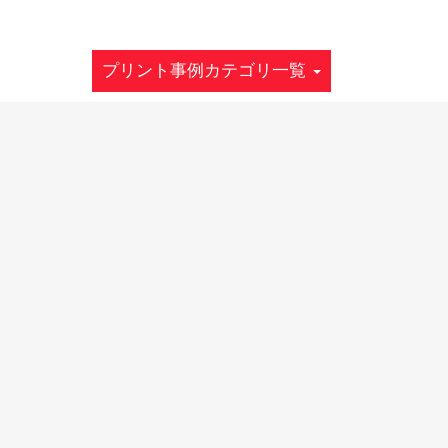
プリント事例カテゴリ一覧