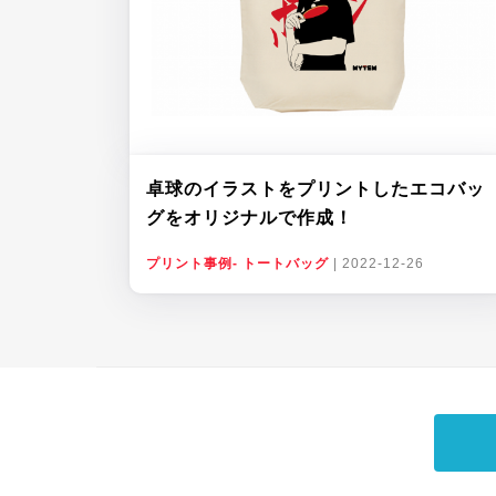
卓球のイラストをプリントしたエコバッ
グをオリジナルで作成！
プリント事例- トートバッグ
|
2022-12-26