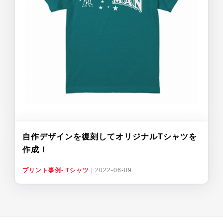
自作デザインを復刻してオリジナルTシャツを
作成！
プリント事例- Tシャツ
|
2022-06-09