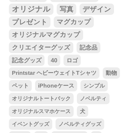
オリジナル
写真
デザイン
プレゼント
マグカップ
オリジナルマグカップ
クリエイターグッズ
記念品
記念グッズ
40
ロゴ
Printstar ヘビーウェイトTシャツ
動物
ペット
iPhoneケース
シンプル
オリジナルトートバック
ノベルティ
オリジナルスマホケース
犬
イベントグッズ
ノベルティグッズ