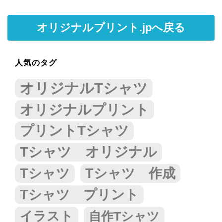
オリジナルプリント.jpへ戻る
人気のタグ
オリジナルTシャツ
オリジナルプリント
プリントTシャツ
Tシャツ オリジナル
Tシャツ
Tシャツ 作成
Tシャツ プリント
イラスト
自作Tシャツ