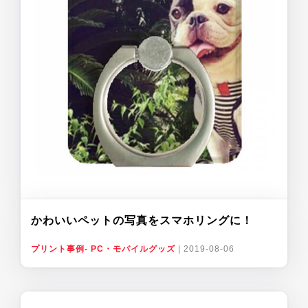
かわいいペットの写真をスマホリングに！
プリント事例- PC・モバイルグッズ
|
2019-08-06