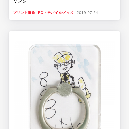
リング
プリント事例- PC・モバイルグッズ
|
2019-07-24