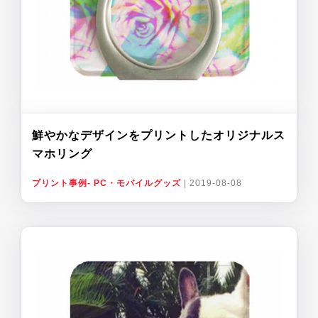
鮮やかなデザインをプリントしたオリジナルス
マホリング
プリント事例- PC・モバイルグッズ
|
2019-08-08