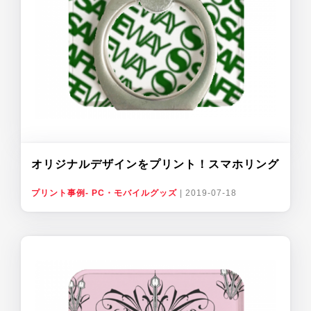
オリジナルデザインをプリント！スマホリング
プリント事例- PC・モバイルグッズ
|
2019-07-18