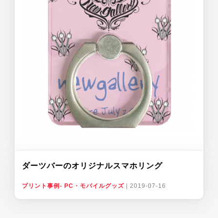
ダーツバーのオリジナルスマホリング
プリント事例- PC・モバイルグッズ
|
2019-07-16