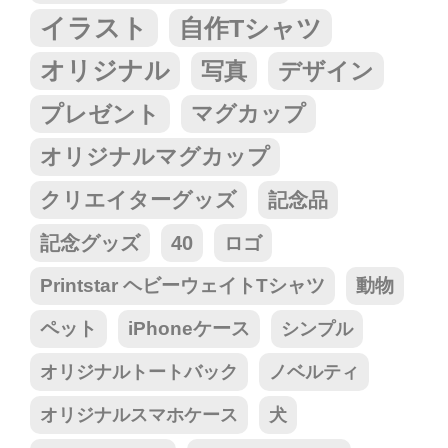
イラスト
自作Tシャツ
オリジナル
写真
デザイン
プレゼント
マグカップ
オリジナルマグカップ
クリエイターグッズ
記念品
記念グッズ
40
ロゴ
Printstar ヘビーウェイトTシャツ
動物
ペット
iPhoneケース
シンプル
オリジナルトートバック
ノベルティ
オリジナルスマホケース
犬