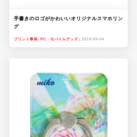
手書きのロゴがかわいいオリジナルスマホリン
グ
プリント事例- PC・モバイルグッズ
|
2019-09-04