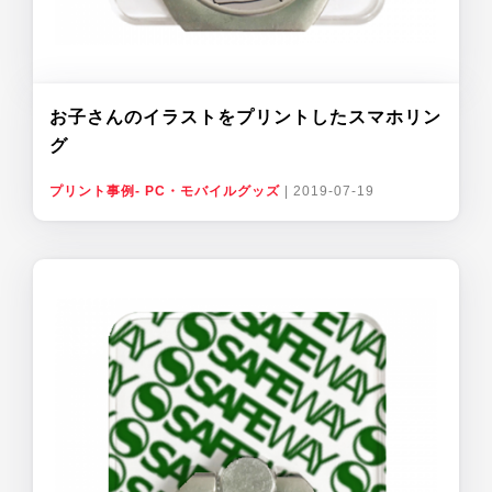
お子さんのイラストをプリントしたスマホリン
グ
プリント事例- PC・モバイルグッズ
|
2019-07-19