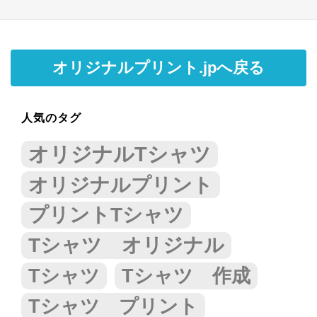
オリジナルプリント.jpへ戻る
人気のタグ
オリジナルTシャツ
オリジナルプリント
プリントTシャツ
Tシャツ オリジナル
Tシャツ
Tシャツ 作成
Tシャツ プリント