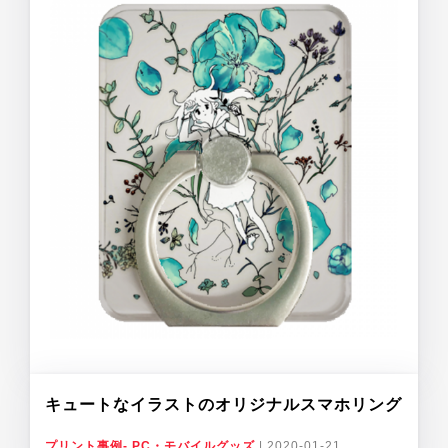
キュートなイラストのオリジナルスマホリング
プリント事例- PC・モバイルグッズ
|
2020-01-21