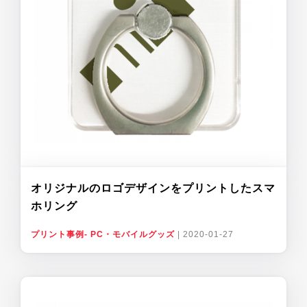
オリジナルのロゴデザインをプリントしたスマ
ホリング
プリント事例- PC・モバイルグッズ
|
2020-01-27