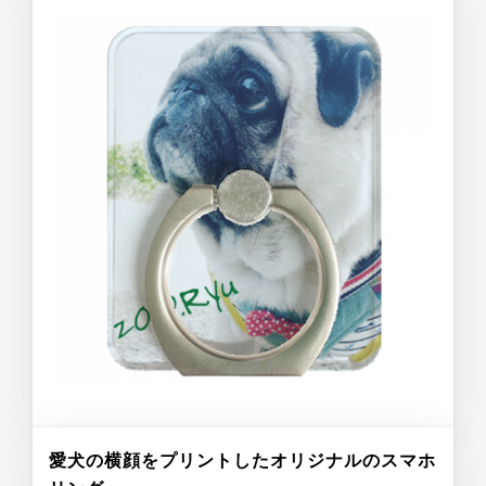
愛犬の横顔をプリントしたオリジナルのスマホ