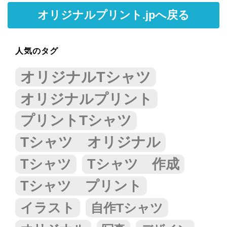
オリジナルプリント.jpへ戻る
人気のタグ
オリジナルTシャツ
オリジナルプリント
プリントTシャツ
Tシャツ オリジナル
Tシャツ
Tシャツ 作成
Tシャツ プリント
イラスト
自作Tシャツ