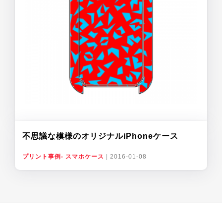
不思議な模様のオリジナルiPhoneケース
プリント事例- スマホケース
|
2016-01-08