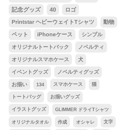
記念グッズ
40
ロゴ
Printstar ヘビーウェイトTシャツ
動物
ペット
iPhoneケース
シンプル
オリジナルトートバック
ノベルティ
オリジナルスマホケース
犬
イベントグッズ
ノベルティグッズ
お揃い
134
スマホケース
猫
トートバッグ
お揃いグッズ
イラストグッズ
GLIMMER ドライTシャツ
オリジナルタオル
作成
オシャレ
文字