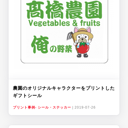
農園のオリジナルキャラクターをプリントした
ギフトシール
プリント事例- シール・ステッカー
|
2019-07-26