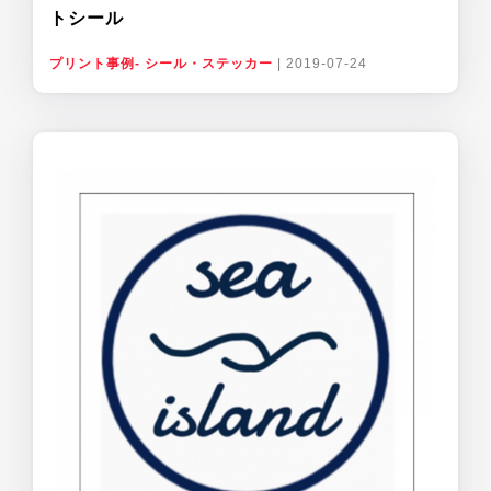
トシール
プリント事例- シール・ステッカー
|
2019-07-24