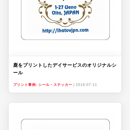
鹿をプリントしたデイサービスのオリジナルシ
ール
プリント事例- シール・ステッカー
|
2019-07-11