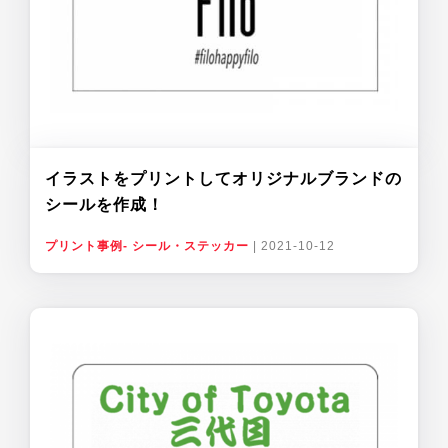
イラストをプリントしてオリジナルブランドの
シールを作成！
プリント事例- シール・ステッカー
|
2021-10-12