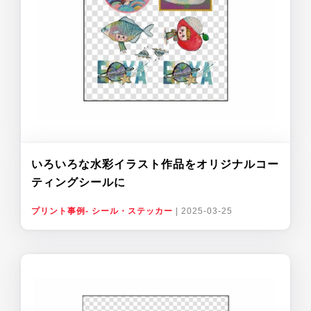
いろいろな水彩イラスト作品をオリジナルコー
ティングシールに
プリント事例- シール・ステッカー
|
2025-03-25