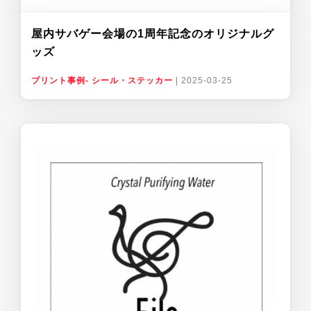
屋内サバゲー会場の1周年記念のオリジナルグ
ッズ
プリント事例- シール・ステッカー
|
2025-03-25