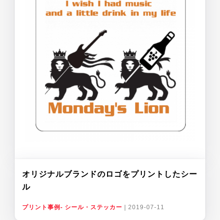
オリジナルブランドのロゴをプリントしたシー
ル
プリント事例- シール・ステッカー
|
2019-07-11