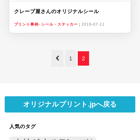
クレープ屋さんのオリジナルシール
プリント事例- シール・ステッカー
|
2019-07-11
1
2
オリジナルプリント.jpへ戻る
人気のタグ