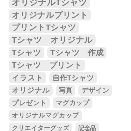
オリジナルTシャツ
オリジナルプリント
プリントTシャツ
Tシャツ オリジナル
Tシャツ
Tシャツ 作成
Tシャツ プリント
イラスト
自作Tシャツ
オリジナル
写真
デザイン
プレゼント
マグカップ
オリジナルマグカップ
クリエイターグッズ
記念品