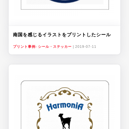
南国を感じるイラストをプリントしたシール
プリント事例- シール・ステッカー
|
2019-07-11