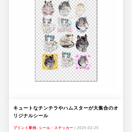
キュートなチンチラやハムスターが大集合のオ
リジナルシール
プリント事例- シール・ステッカー
|
2025-03-25