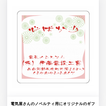
電気屋さんのノベルティ用にオリジナルのギフ