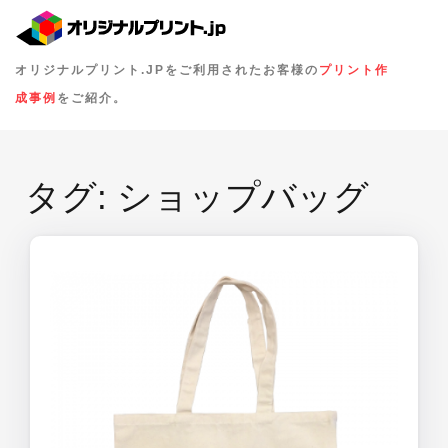
オリジナルプリント.JPをご利用されたお客様の
プリント作
成事例
をご紹介。
タグ:
ショップバッグ