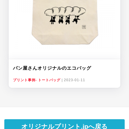
パン屋さんオリジナルのエコバッグ
プリント事例- トートバッグ
|
2023-01-11
オリジナルプリント.jpへ戻る