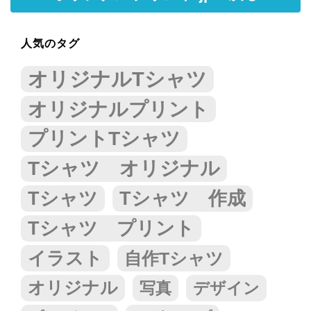
人気のタグ
オリジナルTシャツ
オリジナルプリント
プリントTシャツ
Tシャツ オリジナル
Tシャツ
Tシャツ 作成
Tシャツ プリント
イラスト
自作Tシャツ
オリジナル
写真
デザイン