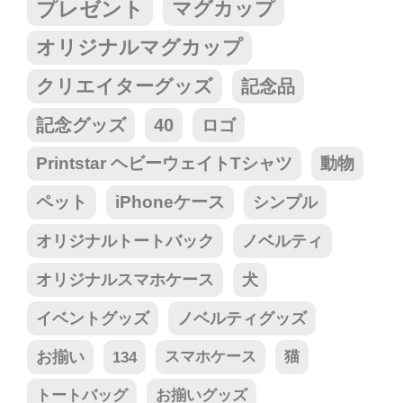
プレゼント
マグカップ
オリジナルマグカップ
クリエイターグッズ
記念品
記念グッズ
40
ロゴ
Printstar ヘビーウェイトTシャツ
動物
ペット
iPhoneケース
シンプル
オリジナルトートバック
ノベルティ
オリジナルスマホケース
犬
イベントグッズ
ノベルティグッズ
お揃い
134
スマホケース
猫
トートバッグ
お揃いグッズ