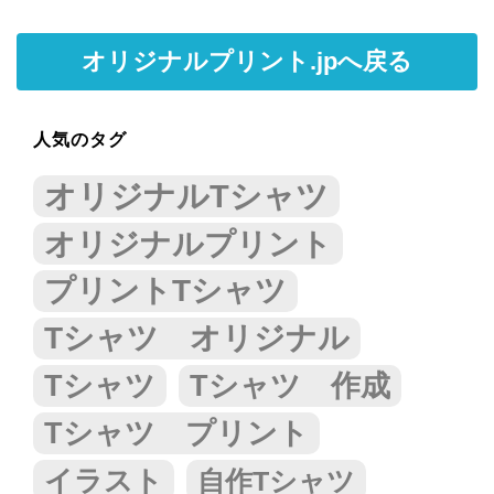
オリジナルプリント.jpへ戻る
人気のタグ
オリジナルTシャツ
オリジナルプリント
プリントTシャツ
Tシャツ オリジナル
Tシャツ
Tシャツ 作成
Tシャツ プリント
イラスト
自作Tシャツ