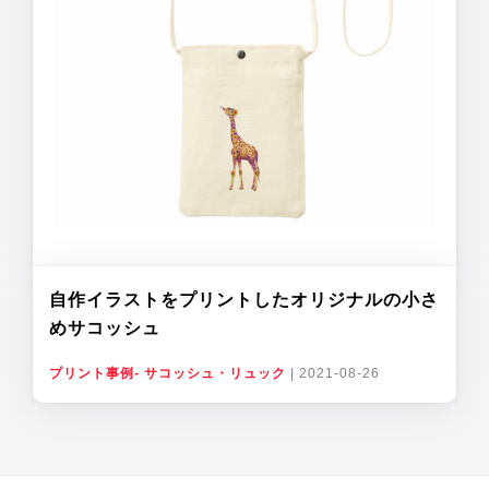
自作イラストをプリントしたオリジナルの小さ
めサコッシュ
プリント事例- サコッシュ・リュック
|
2021-08-26