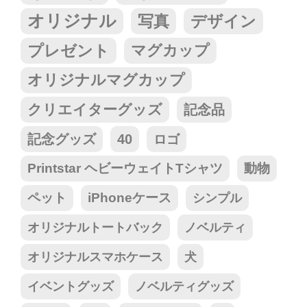
オリジナル
写真
デザイン
プレゼント
マグカップ
オリジナルマグカップ
クリエイターグッズ
記念品
記念グッズ
40
ロゴ
Printstar ヘビーウェイトTシャツ
動物
ペット
iPhoneケース
シンプル
オリジナルトートバック
ノベルティ
オリジナルスマホケース
犬
イベントグッズ
ノベルティグッズ