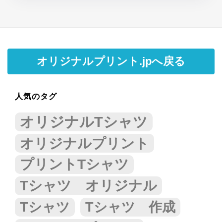
オリジナルプリント.jpへ戻る
人気のタグ
オリジナルTシャツ
オリジナルプリント
プリントTシャツ
Tシャツ オリジナル
Tシャツ
Tシャツ 作成