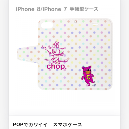
POPでカワイイ スマホケース