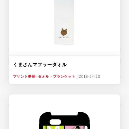
くまさんマフラータオル
プリント事例- タオル・ブランケット
|
2018-04-23