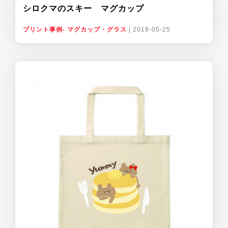
シロクマのスキー マグカップ
プリント事例- マグカップ・グラス
|
2018-05-25