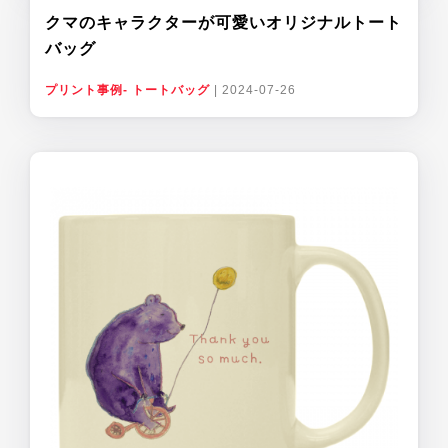
クマのキャラクターが可愛いオリジナルトート
バッグ
プリント事例- トートバッグ
|
2024-07-26