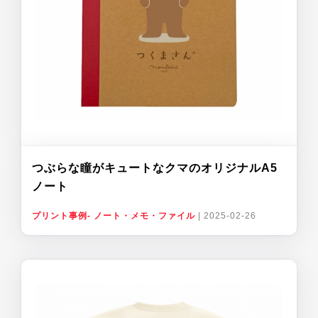
つぶらな瞳がキュートなクマのオリジナルA5
ノート
プリント事例- ノート・メモ・ファイル
|
2025-02-26