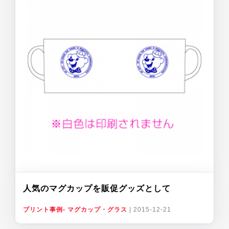
人気のマグカップを販促グッズとして
プリント事例- マグカップ・グラス
|
2015-12-21