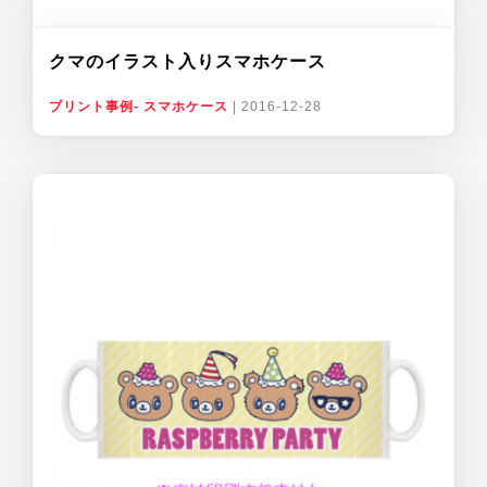
クマのイラスト入りスマホケース
プリント事例- スマホケース
|
2016-12-28