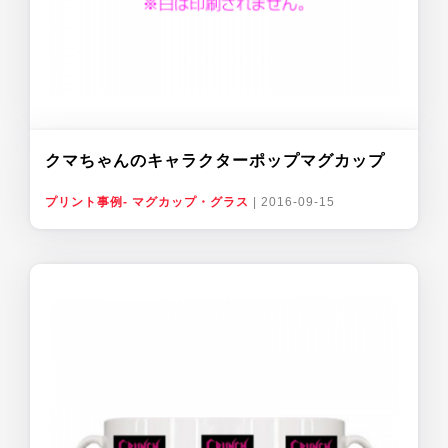
クマちゃんのキャラクターポップマグカップ
プリント事例- マグカップ・グラス
|
2016-09-15