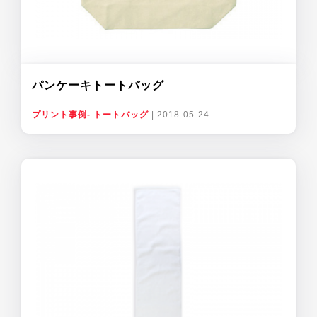
パンケーキトートバッグ
プリント事例- トートバッグ
|
2018-05-24