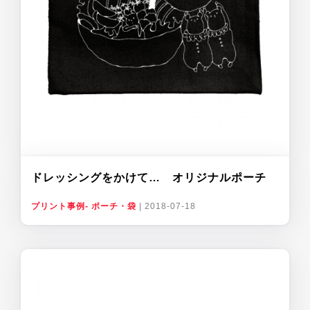
ドレッシングをかけて… オリジナルポーチ
プリント事例- ポーチ・袋
|
2018-07-18