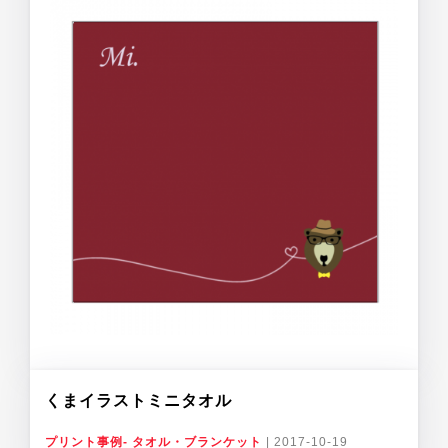
くまイラストミニタオル
プリント事例- タオル・ブランケット
|
2017-10-19