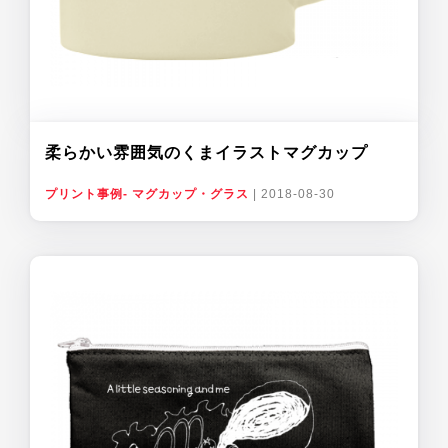
柔らかい雰囲気のくまイラストマグカップ
プリント事例- マグカップ・グラス
|
2018-08-30