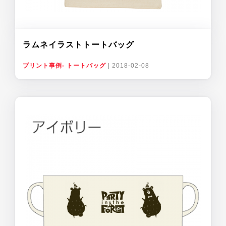
ラムネイラストトートバッグ
プリント事例- トートバッグ
|
2018-02-08