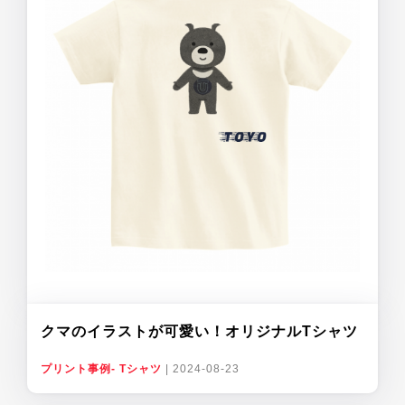
クマのイラストが可愛い！オリジナルTシャツ
プリント事例- Tシャツ
|
2024-08-23