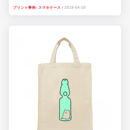
プリント事例- スマホケース
|
2018-04-10