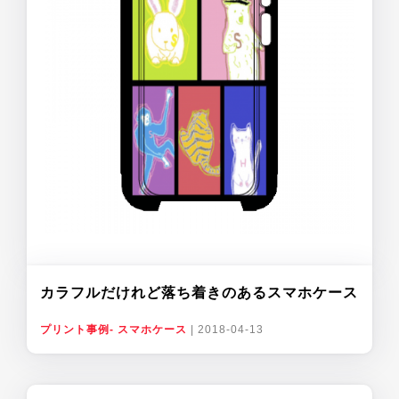
カラフルだけれど落ち着きのあるスマホケース
プリント事例- スマホケース
|
2018-04-13