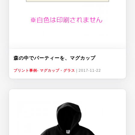
森の中でパーティーを、マグカップ
プリント事例- マグカップ・グラス
|
2017-11-22