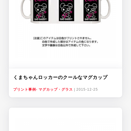
くまちゃんロッカーのクールなマグカップ
プリント事例- マグカップ・グラス
|
2015-12-25