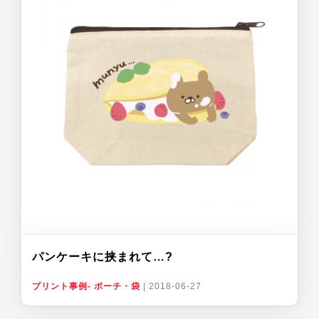
パンケーキに挟まれて…?
プリント事例- ポーチ・袋
|
2018-06-27