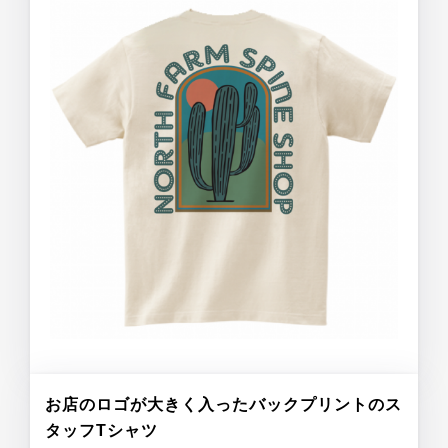
お店のロゴが大きく入ったバックプリントのス
タッフTシャツ