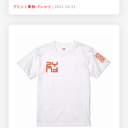
プリント事例- Tシャツ
|
2021-10-21