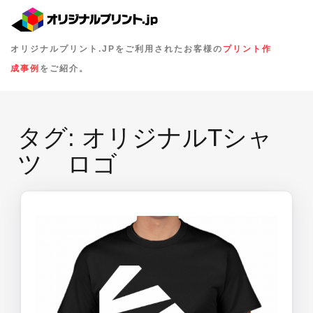
オリジナルプリント.JPをご利用されたお客様の
プリント作
成事例
をご紹介。
タグ:
オリジナルTシャ
ツ ロゴ