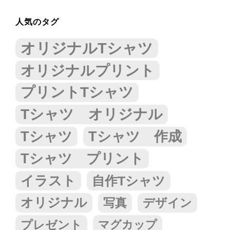
人気のタグ
オリジナルTシャツ
オリジナルプリント
プリントTシャツ
Tシャツ オリジナル
Tシャツ
Tシャツ 作成
Tシャツ プリント
イラスト
自作Tシャツ
オリジナル
写真
デザイン
プレゼント
マグカップ