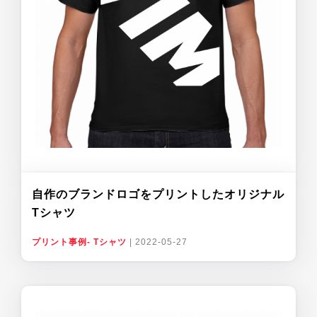
自作のブランドロゴをプリントしたオリジナル
Tシャツ
プリント事例- Tシャツ
|
2022-05-27