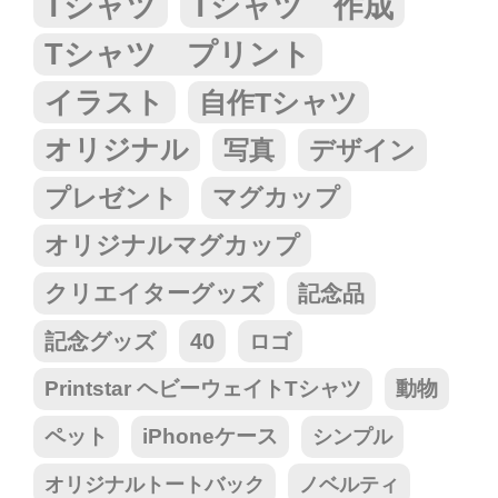
Tシャツ
Tシャツ 作成
Tシャツ プリント
イラスト
自作Tシャツ
オリジナル
写真
デザイン
プレゼント
マグカップ
オリジナルマグカップ
クリエイターグッズ
記念品
記念グッズ
40
ロゴ
Printstar ヘビーウェイトTシャツ
動物
ペット
iPhoneケース
シンプル
オリジナルトートバック
ノベルティ