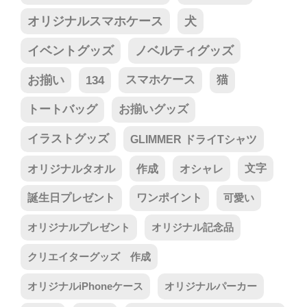
オリジナルスマホケース
犬
イベントグッズ
ノベルティグッズ
お揃い
134
スマホケース
猫
トートバッグ
お揃いグッズ
イラストグッズ
GLIMMER ドライTシャツ
オリジナルタオル
作成
オシャレ
文字
誕生日プレゼント
ワンポイント
可愛い
オリジナルプレゼント
オリジナル記念品
クリエイターグッズ 作成
オリジナルiPhoneケース
オリジナルパーカー