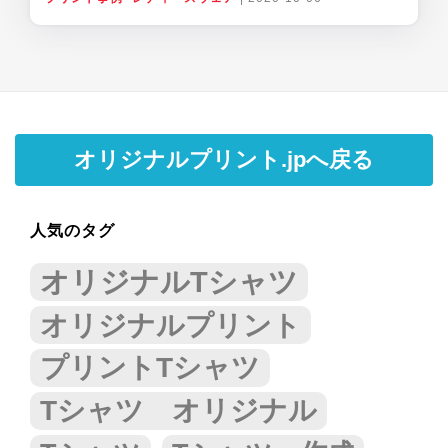
オリジナルプリント.jpへ戻る
人気のタグ
オリジナルTシャツ
オリジナルプリント
プリントTシャツ
Tシャツ オリジナル