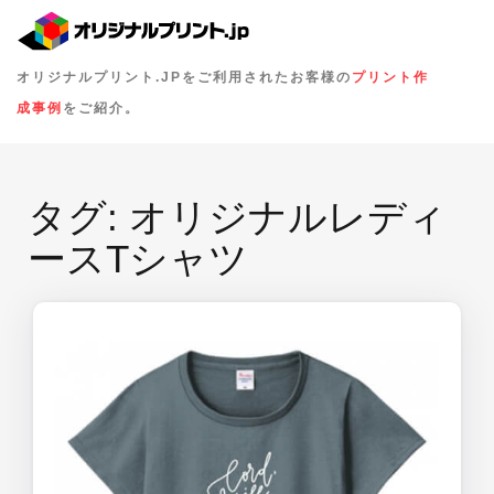
オリジナルプリント.JPをご利用されたお客様の
プリント作
成事例
をご紹介。
タグ:
オリジナルレディ
ースTシャツ