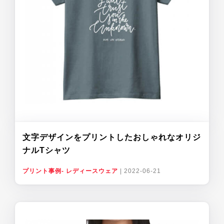
文字デザインをプリントしたおしゃれなオリジ
ナルTシャツ
プリント事例- レディースウェア
|
2022-06-21