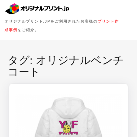
オリジナルプリント.JPをご利用されたお客様の
プリント作
成事例
をご紹介。
タグ:
オリジナルベンチ
コート