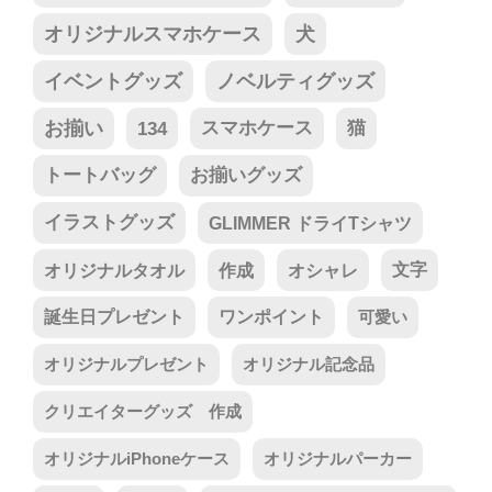
オリジナルスマホケース
犬
イベントグッズ
ノベルティグッズ
お揃い
134
スマホケース
猫
トートバッグ
お揃いグッズ
イラストグッズ
GLIMMER ドライTシャツ
オリジナルタオル
作成
オシャレ
文字
誕生日プレゼント
ワンポイント
可愛い
オリジナルプレゼント
オリジナル記念品
クリエイターグッズ 作成
オリジナルiPhoneケース
オリジナルパーカー