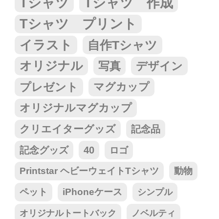
Tシャツ
Tシャツ 作成
Tシャツ プリント
イラスト
自作Tシャツ
オリジナル
写真
デザイン
プレゼント
マグカップ
オリジナルマグカップ
クリエイターグッズ
記念品
記念グッズ
40
ロゴ
Printstar ヘビーウェイトTシャツ
動物
ペット
iPhoneケース
シンプル
オリジナルトートバック
ノベルティ