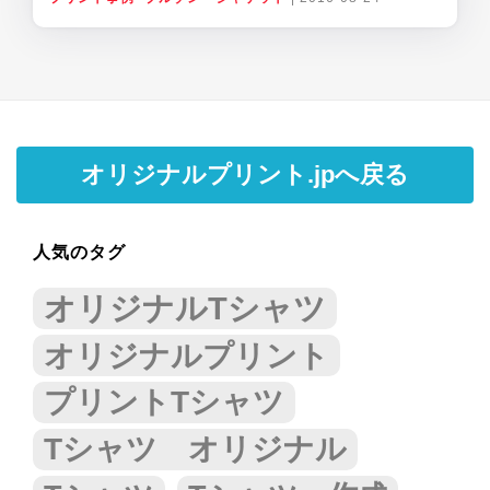
オリジナルプリント.jpへ戻る
人気のタグ
オリジナルTシャツ
オリジナルプリント
プリントTシャツ
Tシャツ オリジナル