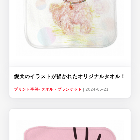
愛犬のイラストが描かれたオリジナルタオル！
プリント事例- タオル・ブランケット
|
2024-05-21