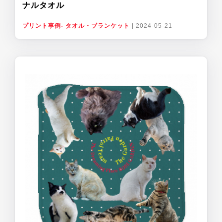
ナルタオル
プリント事例- タオル・ブランケット
|
2024-05-21