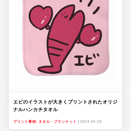
エビのイラストが大きくプリントされたオリジ
ナルハンカチタオル
プリント事例- タオル・ブランケット
|
2024-05-20