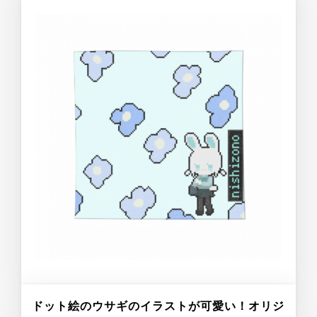
ドット絵のウサギのイラストが可愛い！オリジ