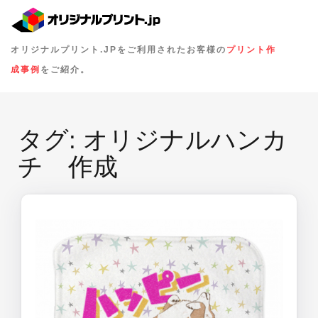
オリジナルプリント.JPをご利用されたお客様の
プリント作
成事例
をご紹介。
タグ:
オリジナルハンカ
チ 作成