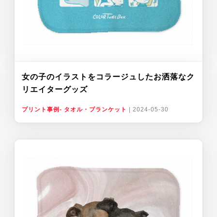
女の子のイラストをコラージュしたお洒落なク
リエイターグッズ
プリント事例- タオル・ブランケット
|
2024-05-30