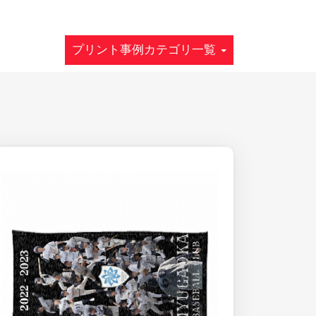
プリント事例カテゴリ一覧