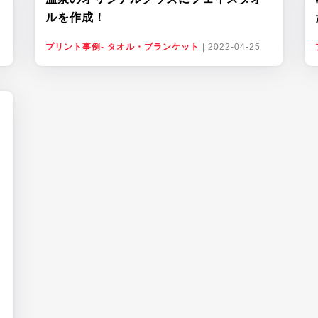
ルを作成！
プリント事例- タオル・ブランケット
|
2022-04-25