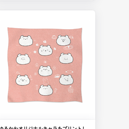
ゆるかわオリジナルキャラをプリントし