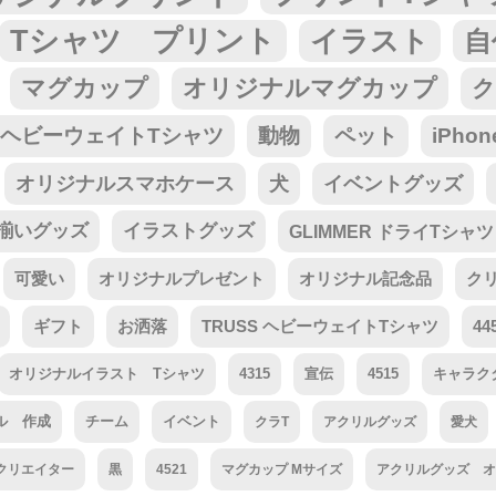
Tシャツ プリント
イラスト
自
マグカップ
オリジナルマグカップ
ク
tar ヘビーウェイトTシャツ
動物
ペット
iPho
オリジナルスマホケース
犬
イベントグッズ
揃いグッズ
イラストグッズ
GLIMMER ドライTシャツ
可愛い
オリジナルプレゼント
オリジナル記念品
ク
ギフト
お洒落
TRUSS ヘビーウェイトTシャツ
44
オリジナルイラスト Tシャツ
4315
宣伝
4515
キャラク
ル 作成
チーム
イベント
クラT
アクリルグッズ
愛犬
クリエイター
黒
4521
マグカップ Mサイズ
アクリルグッズ オ