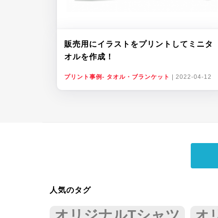
販売用にイラストをプリントしてミニタ
オルを作成！
プリント事例- タオル・ブランケット
|
2022-04-12
人気のタグ
オリジナルTシャツ
オ