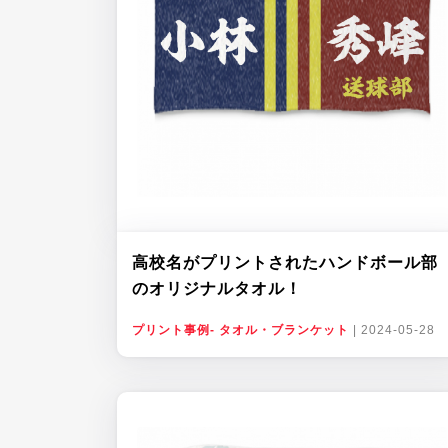
高校名がプリントされたハンドボール部
のオリジナルタオル！
プリント事例- タオル・ブランケット
|
2024-05-28