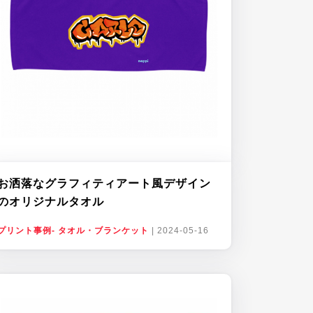
お洒落なグラフィティアート風デザイン
のオリジナルタオル
プリント事例- タオル・ブランケット
|
2024-05-16