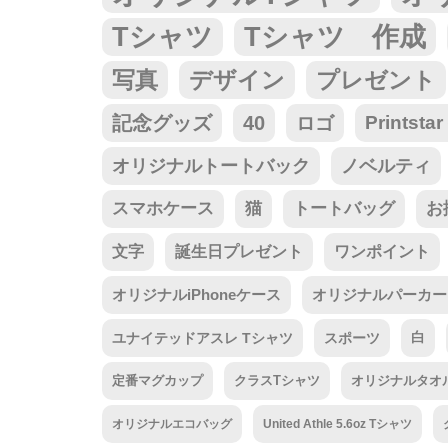
Tシャツ
Tシャツ 作成
写真
デザイン
プレゼント
記念グッズ
40
ロゴ
Prints
オリジナルトートバック
ノベルティ
スマホケース
猫
トートバッグ
お
文字
誕生日プレゼント
ワンポイント
オリジナルiPhoneケース
オリジナルパーカー
ユナイテッドアスレ Tシャツ
スポーツ
白
定番マグカップ
クラスTシャツ
オリジナルタオ
オリジナルエコバッグ
United Athle 5.6oz Tシャツ