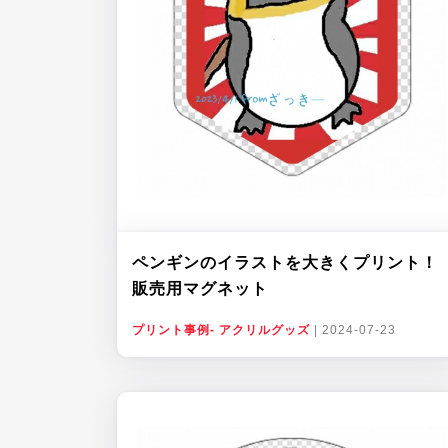
ペンギンのイラストを大きくプリント！
販売用マグネット
プリント事例- アクリルグッズ
|
2024-07-23