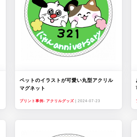
ペットのイラストが可愛い丸型アクリル
マグネット
プリント事例- アクリルグッズ
|
2024-07-23