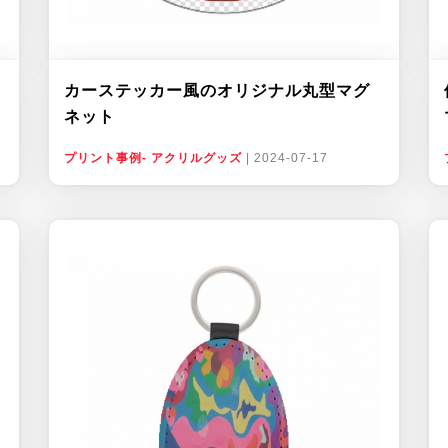
カーステッカー風のオリジナル丸型マグ
ネット
プリント事例- アクリルグッズ
|
2024-07-17