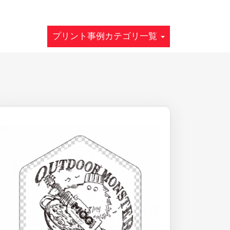
プリント事例カテゴリ一覧