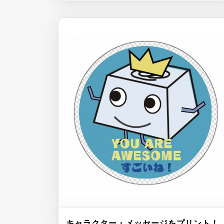
キャラクター・メッセージをプリント！