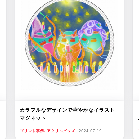
カラフルなデザインで華やかなイラスト
マグネット
プリント事例- アクリルグッズ
|
2024-07-19