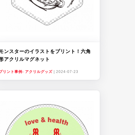
モンスターのイラストをプリント！六角
形アクリルマグネット
プリント事例- アクリルグッズ
|
2024-07-23