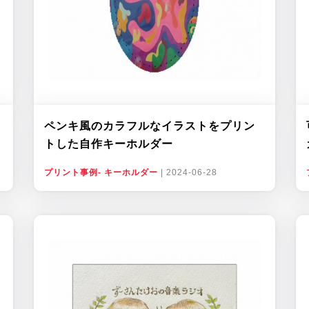
ペンキ風のカラフルなイラストをプリン
トした自作キーホルダー
プリント事例- キーホルダー
|
2024-06-28