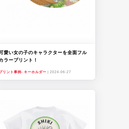
可愛い女の子のキャラクターを全面フル
カラープリント！
プリント事例- キーホルダー
|
2024-06-27