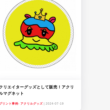
クリエイターグッズとして販売！アクリ
ルマグネット
プリント事例- アクリルグッズ
|
2024-07-19