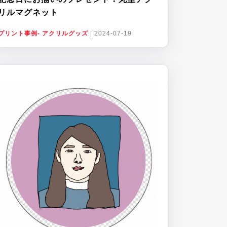
リルマグネット
プリント事例- アクリルグッズ
|
2024-07-19