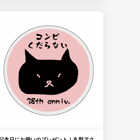
記念日にお揃いのプレゼント！丸型アク