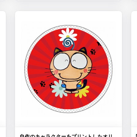
自作のキャラクターをプリントしたオリ