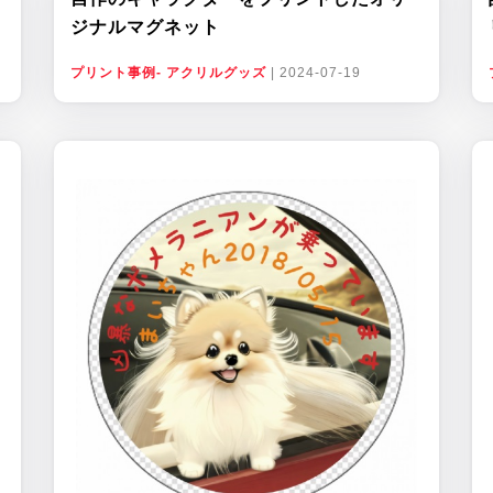
ジナルマグネット
プリント事例- アクリルグッズ
|
2024-07-19