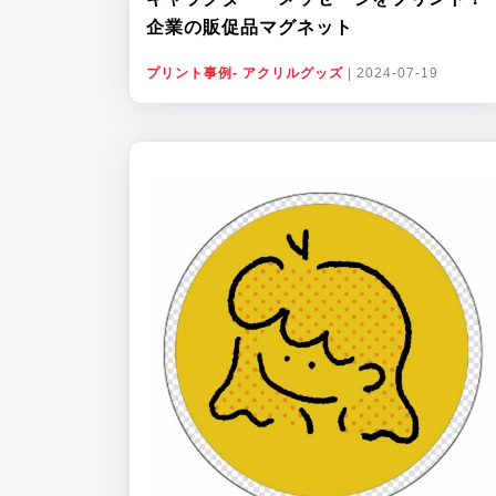
企業の販促品マグネット
プリント事例- アクリルグッズ
|
2024-07-19