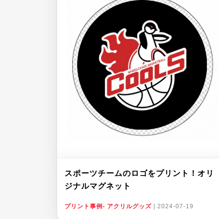
スポーツチームのロゴをプリント！オリ
ジナルマグネット
プリント事例- アクリルグッズ
|
2024-07-19