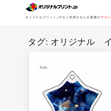
オリジナルプリント.JPをご利用されたお客様の
プリン
タグ:
オリジナル 