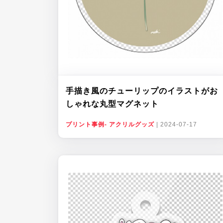
手描き風のチューリップのイラストがお
しゃれな丸型マグネット
プリント事例- アクリルグッズ
|
2024-07-17