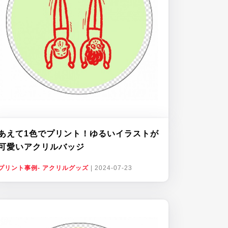
あえて1色でプリント！ゆるいイラストが
可愛いアクリルバッジ
プリント事例- アクリルグッズ
|
2024-07-23