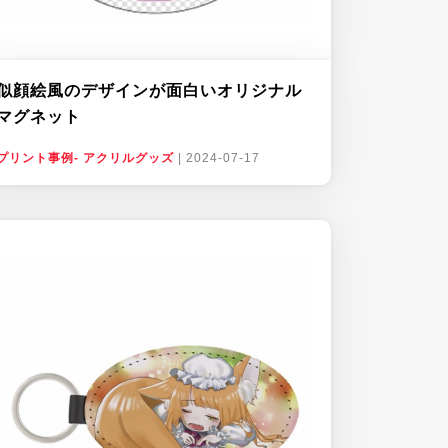
似顔絵風のデザインが面白いオリジナル
マグネット
プリント事例- アクリルグッズ
|
2024-07-17