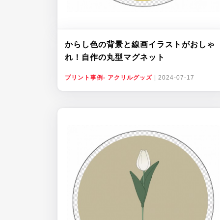
からし色の背景と線画イラストがおしゃ
れ！自作の丸型マグネット
プリント事例- アクリルグッズ
|
2024-07-17