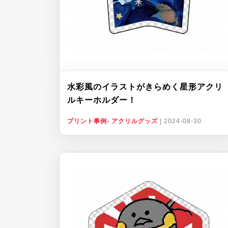
水彩風のイラストがきらめく星形アクリ
ルキーホルダー！
プリント事例- アクリルグッズ
|
2024-08-30