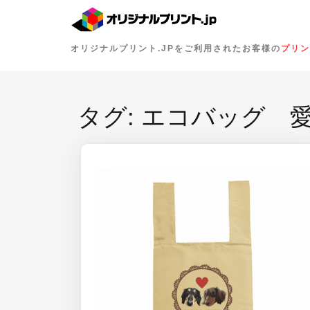
オリジナルプリント.JPをご利用されたお客様の
プリン
タグ:
エコバッグ 