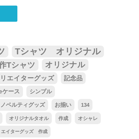
ツ
Tシャツ オリジナル
作Tシャツ
オリジナル
リエイターグッズ
記念品
neケース
シンプル
ノベルティグッズ
お揃い
134
オリジナルタオル
作成
オシャレ
リエイターグッズ 作成