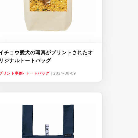
イチョウ愛犬の写真がプリントされたオ
リジナルトートバッグ
プリント事例- トートバッグ
|
2024-08-09