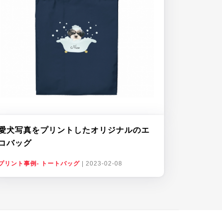
愛犬写真をプリントしたオリジナルのエ
コバッグ
プリント事例- トートバッグ
|
2023-02-08