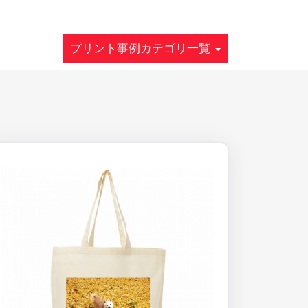
プリント事例カテゴリ一覧