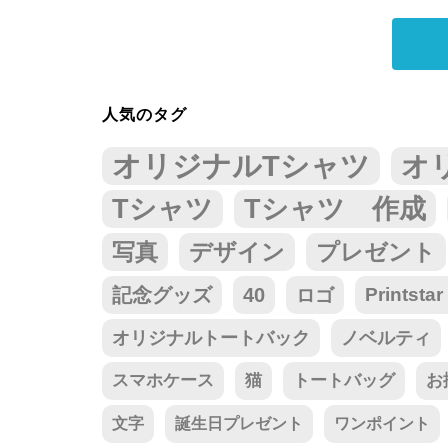
人気のタグ
オリジナルTシャツ
オ
Tシャツ
Tシャツ 作成
写真
デザイン
プレゼント
記念グッズ
40
ロゴ
Prints
オリジナルトートバック
ノベルティ
スマホケース
猫
トートバッグ
お
文字
誕生日プレゼント
ワンポイント