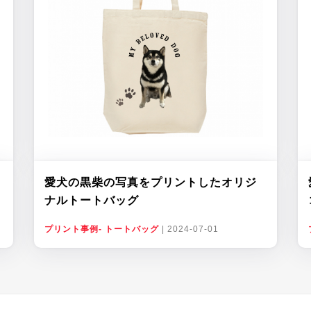
愛犬の黒柴の写真をプリントしたオリジ
ナルトートバッグ
プリント事例- トートバッグ
|
2024-07-01