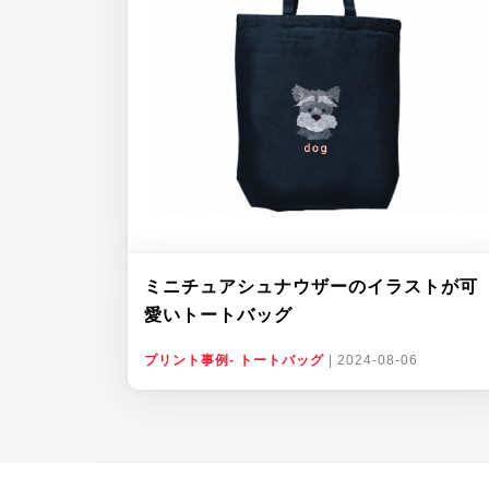
ミニチュアシュナウザーのイラストが可
愛いトートバッグ
プリント事例- トートバッグ
|
2024-08-06