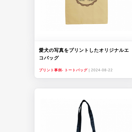
愛犬の写真をプリントしたオリジナルエ
コバッグ
プリント事例- トートバッグ
|
2024-08-22