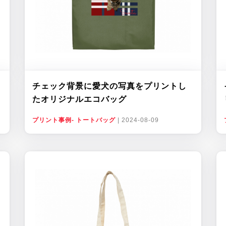
チェック背景に愛犬の写真をプリントし
たオリジナルエコバッグ
プリント事例- トートバッグ
|
2024-08-09