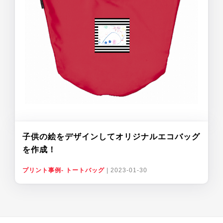
子供の絵をデザインしてオリジナルエコバッグ
を作成！
プリント事例- トートバッグ
|
2023-01-30