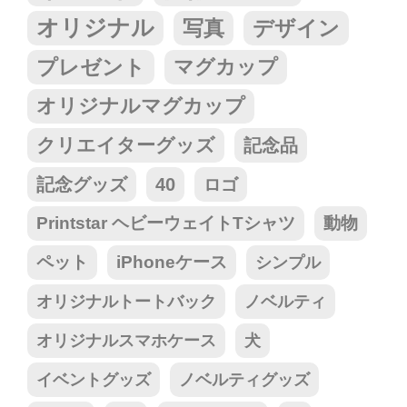
オリジナル
写真
デザイン
プレゼント
マグカップ
オリジナルマグカップ
クリエイターグッズ
記念品
記念グッズ
40
ロゴ
Printstar ヘビーウェイトTシャツ
動物
ペット
iPhoneケース
シンプル
オリジナルトートバック
ノベルティ
オリジナルスマホケース
犬
イベントグッズ
ノベルティグッズ