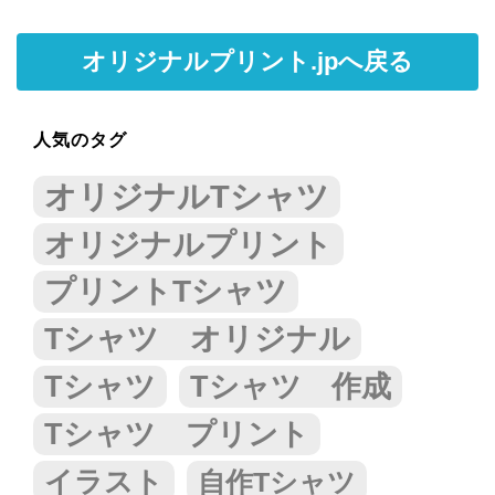
オリジナルプリント.jpへ戻る
人気のタグ
オリジナルTシャツ
オリジナルプリント
プリントTシャツ
Tシャツ オリジナル
Tシャツ
Tシャツ 作成
Tシャツ プリント
イラスト
自作Tシャツ