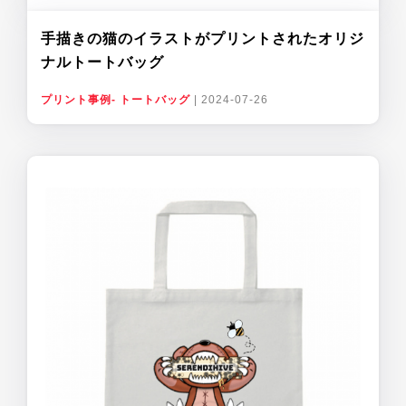
手描きの猫のイラストがプリントされたオリジ
ナルトートバッグ
プリント事例- トートバッグ
|
2024-07-26