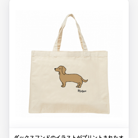
ダックスフンドのイラストがプリントされたオ