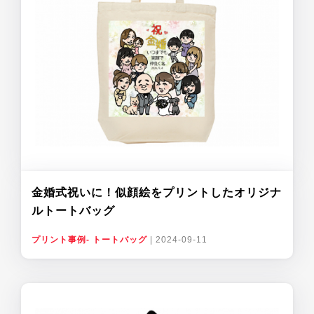
金婚式祝いに！似顔絵をプリントしたオリジナ
ルトートバッグ
プリント事例- トートバッグ
|
2024-09-11