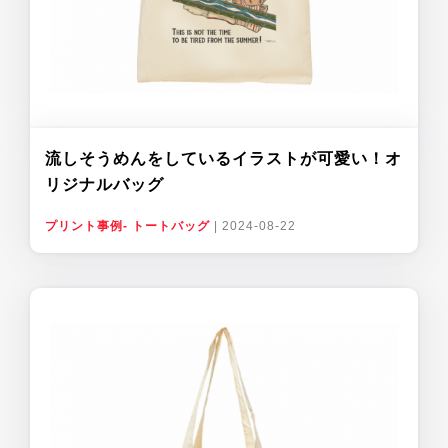
流しそうめんをしているイラストが可愛い！オ
リジナルバッグ
プリント事例- トートバッグ
|
2024-08-22