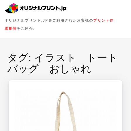
オリジナルプリント.JPをご利用されたお客様の
プリント作
成事例
をご紹介。
タグ:
イラスト トート
バッグ おしゃれ