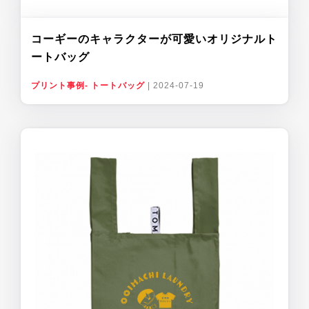
コーギーのキャラクターが可愛いオリジナルト
ートバッグ
プリント事例- トートバッグ
|
2024-07-19