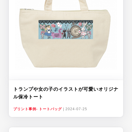
トランプや女の子のイラストが可愛いオリジナ
ル保冷トート
プリント事例- トートバッグ
|
2024-07-25