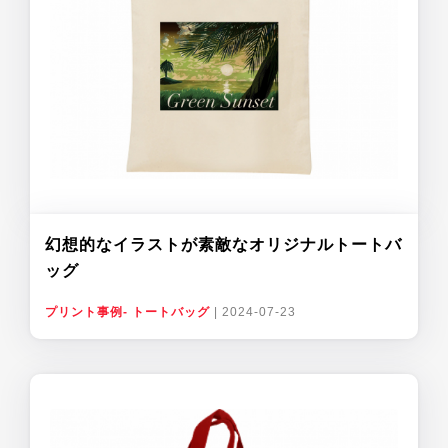
幻想的なイラストが素敵なオリジナルトートバ
ッグ
プリント事例- トートバッグ
|
2024-07-23