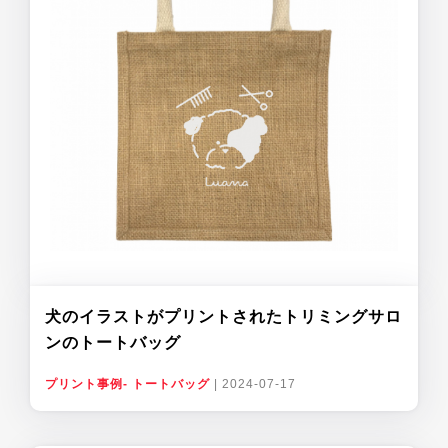
犬のイラストがプリントされたトリミングサロ
ンのトートバッグ
プリント事例- トートバッグ
|
2024-07-17