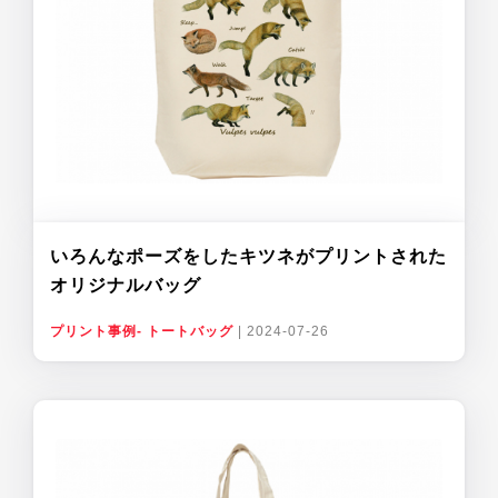
いろんなポーズをしたキツネがプリントされた
オリジナルバッグ
プリント事例- トートバッグ
|
2024-07-26