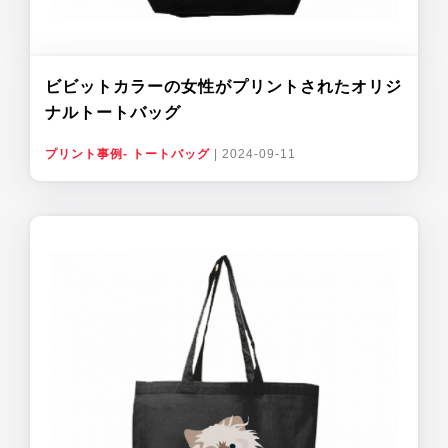
ビビットカラーの女性がプリントされたオリジ
ナルトートバッグ
プリント事例- トートバッグ
|
2024-09-11