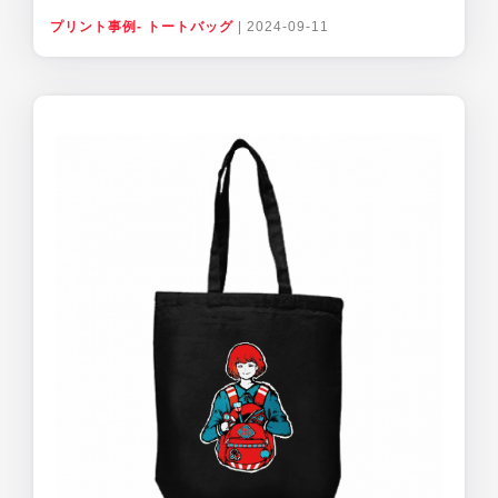
プリント事例- トートバッグ
|
2024-09-11