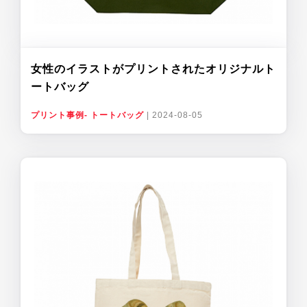
女性のイラストがプリントされたオリジナルト
ートバッグ
プリント事例- トートバッグ
|
2024-08-05