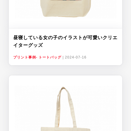
昼寝している女の子のイラストが可愛いクリエ
イターグッズ
プリント事例- トートバッグ
|
2024-07-16