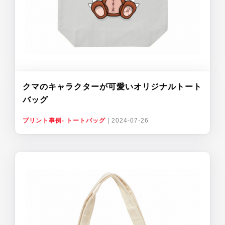
クマのキャラクターが可愛いオリジナルトート
バッグ
プリント事例- トートバッグ
|
2024-07-26