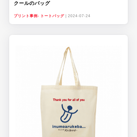
クールのバッグ
プリント事例- トートバッグ
|
2024-07-24