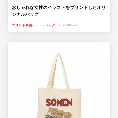
おしゃれな女性のイラストをプリントしたオリ
ジナルバッグ
プリント事例- トートバッグ
|
2024-08-22