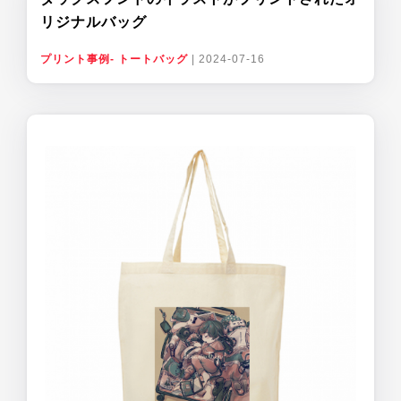
リジナルバッグ
プリント事例- トートバッグ
|
2024-07-16