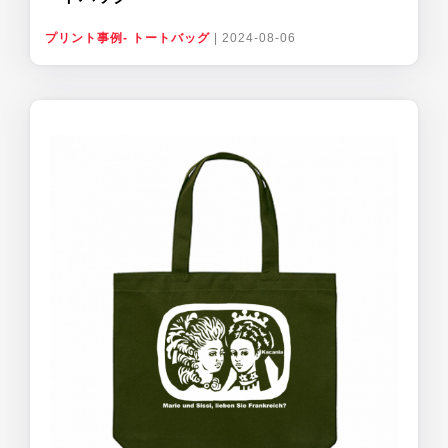
プリント事例- トートバッグ
|
2024-08-06