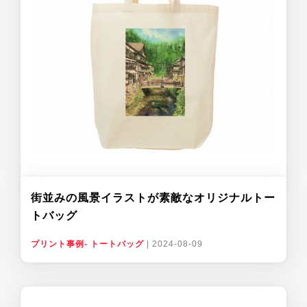
街並みの風景イラストが素敵なオリジナルトー
トバッグ
プリント事例- トートバッグ
|
2024-08-09