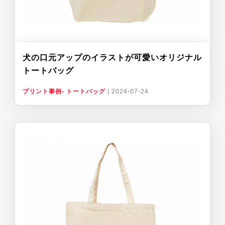
犬の口元アップのイラストが可愛いオリジナル
トートバッグ
プリント事例- トートバッグ
|
2024-07-24