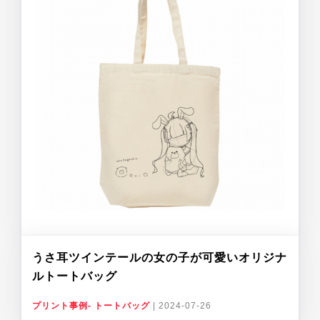
うさ耳ツインテールの女の子が可愛いオリジナ
ルトートバッグ
プリント事例- トートバッグ
|
2024-07-26