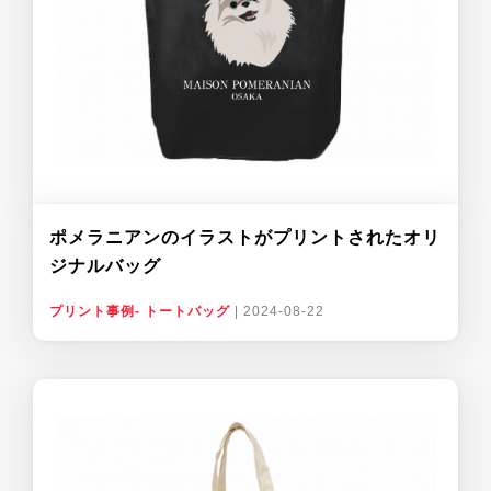
ポメラニアンのイラストがプリントされたオリ
ジナルバッグ
プリント事例- トートバッグ
|
2024-08-22