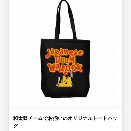
和太鼓チームでお揃いのオリジナルトートバッ
グ