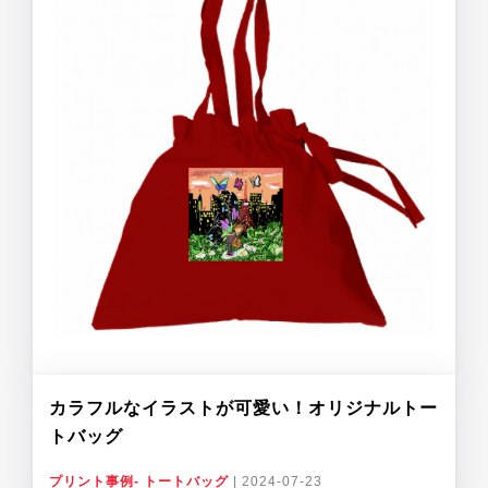
カラフルなイラストが可愛い！オリジナルトー
トバッグ
プリント事例- トートバッグ
|
2024-07-23