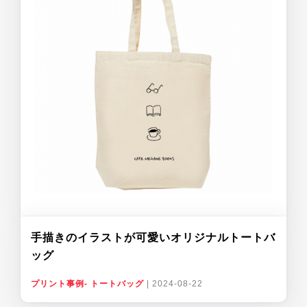
手描きのイラストが可愛いオリジナルトートバ
ッグ
プリント事例- トートバッグ
|
2024-08-22