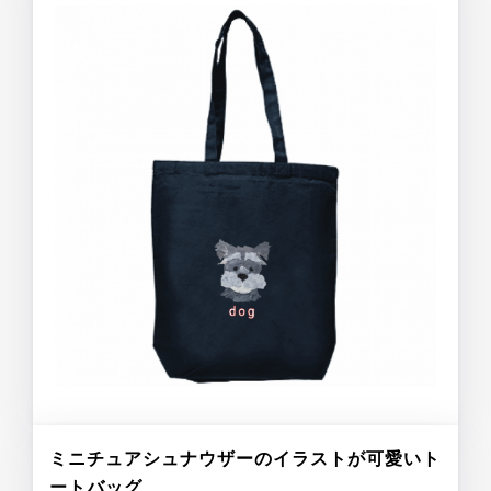
ミニチュアシュナウザーのイラストが可愛いト
ートバッグ