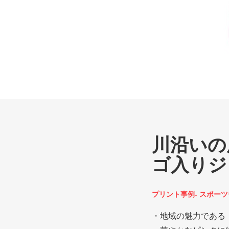
川沿いの
ゴ入りジ
プリント事例- スポー
・地域の魅力である