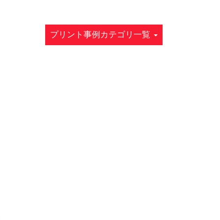
プリント事例カテゴリ一覧