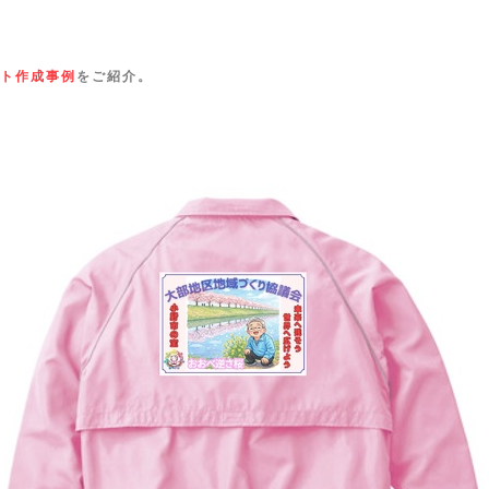
ト作成事例
をご紹介。