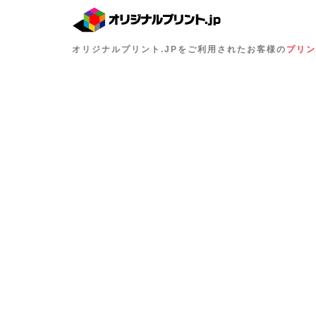
オリジナルプリント.JPをご利用されたお客様の
プリン