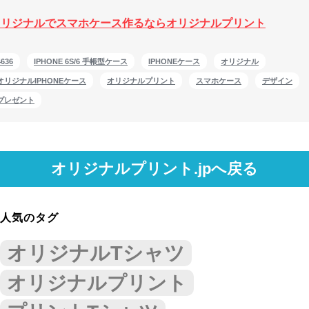
オリジナルでスマホケース作るならオリジナルプリント
4636
IPHONE 6S/6 手帳型ケース
IPHONEケース
オリジナル
オリジナルIPHONEケース
オリジナルプリント
スマホケース
デザイン
プレゼント
オリジナルプリント.jpへ戻る
人気のタグ
オリジナルTシャツ
オリジナルプリント