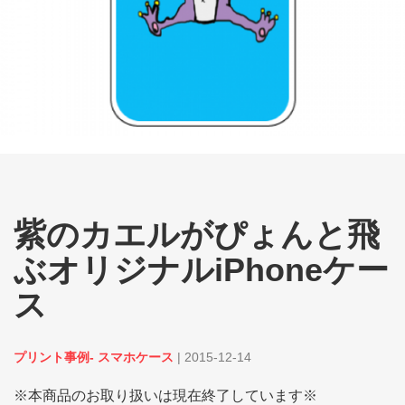
紫のカエルがぴょんと飛
ぶオリジナルiPhoneケー
ス
プリント事例- スマホケース
|
2015-12-14
※本商品のお取り扱いは現在終了しています※