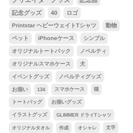
記念品
記念グッズ
40
ロゴ
Printstar ヘビーウェイトTシャツ
動物
ペット
iPhoneケース
シンプル
オリジナルトートバック
ノベルティ
オリジナルスマホケース
犬
イベントグッズ
ノベルティグッズ
お揃い
134
スマホケース
猫
トートバッグ
お揃いグッズ
イラストグッズ
GLIMMER ドライTシャツ
オリジナルタオル
作成
オシャレ
文字