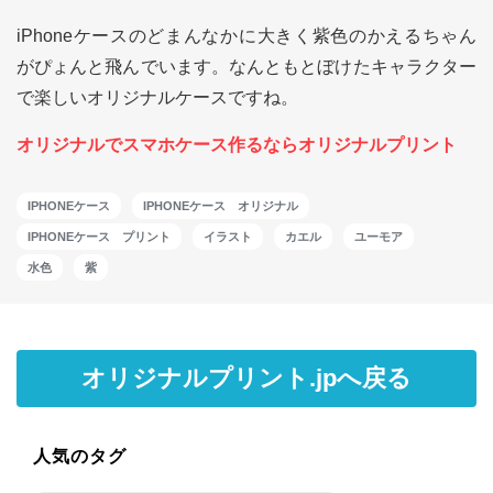
iPhoneケースのどまんなかに大きく紫色のかえるちゃん
がぴょんと飛んでいます。なんともとぼけたキャラクター
で楽しいオリジナルケースですね。
オリジナルでスマホケース作るならオリジナルプリント
IPHONEケース
IPHONEケース オリジナル
IPHONEケース プリント
イラスト
カエル
ユーモア
水色
紫
オリジナルプリント.jpへ戻る
人気のタグ