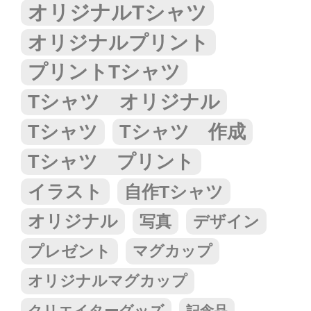
オリジナルTシャツ
オリジナルプリント
プリントTシャツ
Tシャツ オリジナル
Tシャツ
Tシャツ 作成
Tシャツ プリント
イラスト
自作Tシャツ
オリジナル
写真
デザイン
プレゼント
マグカップ
オリジナルマグカップ
クリエイターグッズ