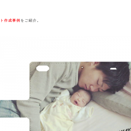
ト作成事例
をご紹介。