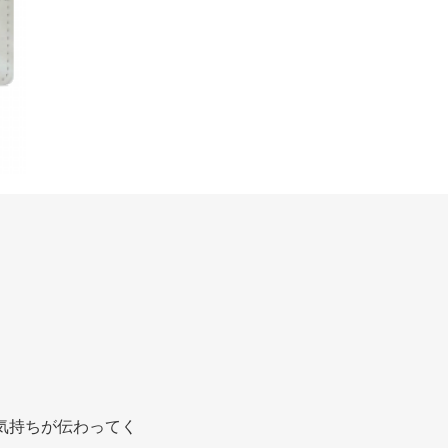
気持ちが伝わってく