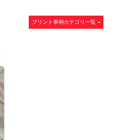
プリント事例カテゴリ一覧