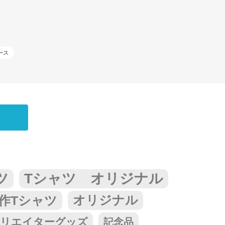
ース
ツ
Tシャツ オリジナル
作Tシャツ
オリジナル
リエイターグッズ
記念品