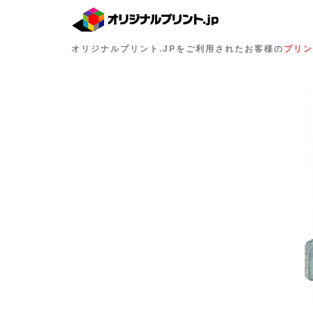
オリジナルプリント.JPをご利用されたお客様の
プリン