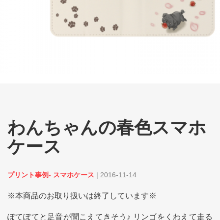
わんちゃんの春色スマホ
ケース
プリント事例- スマホケース
|
2016-11-14
※本商品のお取り扱いは終了しています※
ぽてぽてと足音が聞こえてきそう♪ リンゴをくわえて走る