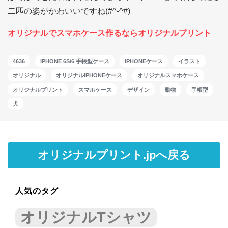
二匹の姿がかわいいですね(#^-^#)
オリジナルでスマホケース作るならオリジナルプリント
4636
IPHONE 6S/6 手帳型ケース
IPHONEケース
イラスト
オリジナル
オリジナルIPHONEケース
オリジナルスマホケース
オリジナルプリント
スマホケース
デザイン
動物
手帳型
犬
オリジナルプリント.jpへ戻る
人気のタグ
オリジナルTシャツ