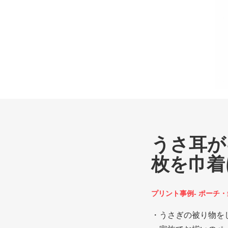
うさ耳が
枚を巾着
プリント事例- ポーチ・
・うさぎの被り物を