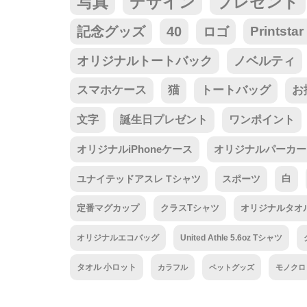
写真
デザイン
プレゼント
記念グッズ
40
ロゴ
Prints
オリジナルトートバック
ノベルティ
スマホケース
猫
トートバッグ
お
文字
誕生日プレゼント
ワンポイント
オリジナルiPhoneケース
オリジナルパーカー
ユナイテッドアスレ Tシャツ
スポーツ
白
定番マグカップ
クラスTシャツ
オリジナルタオ
オリジナルエコバッグ
United Athle 5.6oz Tシャツ
タオル 小ロット
カラフル
ペットグッズ
モノクロ