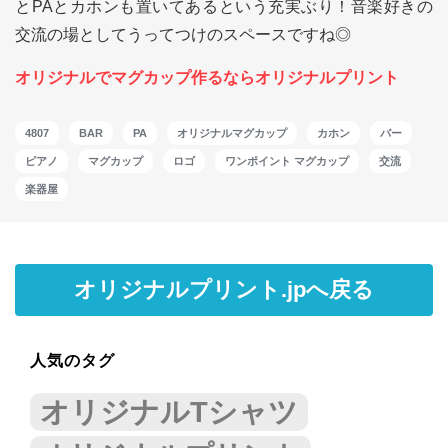
とPAとカホンも置いてあるという充実ぶり！音楽好きの
交流の場としてうってつけのスペースですね◎
オリジナルでマグカップ作るならオリジナルプリント
4807
BAR
PA
オリジナルマグカップ
カホン
バー
ピアノ
マグカップ
ロゴ
ワンポイント マグカップ
交流
楽器屋
オリジナルプリント.jpへ戻る
人気のタグ
オリジナルTシャツ