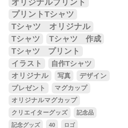
オリジナルプリント
プリントTシャツ
Tシャツ オリジナル
Tシャツ
Tシャツ 作成
Tシャツ プリント
イラスト
自作Tシャツ
オリジナル
写真
デザイン
プレゼント
マグカップ
オリジナルマグカップ
クリエイターグッズ
記念品
記念グッズ
40
ロゴ