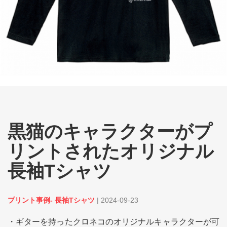
黒猫のキャラクターがプ
リントされたオリジナル
長袖Tシャツ
プリント事例- 長袖Tシャツ
|
2024-09-23
・ギターを持ったクロネコのオリジナルキャラクターが可