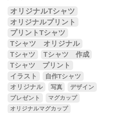
オリジナルTシャツ
オリジナルプリント
プリントTシャツ
Tシャツ オリジナル
Tシャツ
Tシャツ 作成
Tシャツ プリント
イラスト
自作Tシャツ
オリジナル
写真
デザイン
プレゼント
マグカップ
オリジナルマグカップ