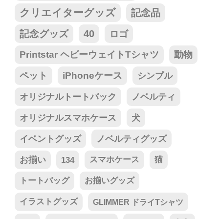
クリエイターグッズ
記念品
記念グッズ
40
ロゴ
Printstar ヘビーウェイトTシャツ
動物
ペット
iPhoneケース
シンプル
オリジナルトートバック
ノベルティ
オリジナルスマホケース
犬
イベントグッズ
ノベルティグッズ
お揃い
134
スマホケース
猫
トートバッグ
お揃いグッズ
イラストグッズ
GLIMMER ドライTシャツ