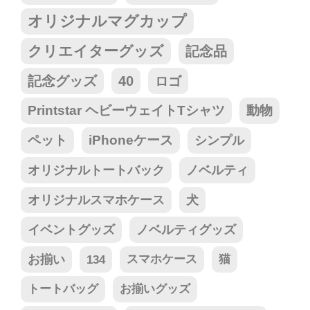
オリジナルマグカップ
クリエイターグッズ
記念品
記念グッズ
40
ロゴ
Printstar ヘビーウェイトTシャツ
動物
ペット
iPhoneケース
シンプル
オリジナルトートバック
ノベルティ
オリジナルスマホケース
犬
イベントグッズ
ノベルティグッズ
お揃い
134
スマホケース
猫
トートバッグ
お揃いグッズ