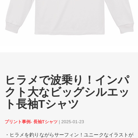
ヒラメで波乗り！インパ
クト大なビッグシルエッ
ト長袖Tシャツ
プリント事例- 長袖Tシャツ
|
2025-01-23
・ヒラメを釣りながらサーフィン！ユニークなイラストが