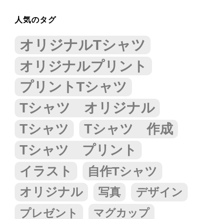
人気のタグ
オリジナルTシャツ
オリジナルプリント
プリントTシャツ
Tシャツ オリジナル
Tシャツ
Tシャツ 作成
Tシャツ プリント
イラスト
自作Tシャツ
オリジナル
写真
デザイン
プレゼント
マグカップ