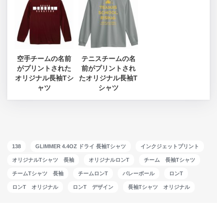
空手チームの名前
テニスチームの名
がプリントされた
前がプリントされ
オリジナル長袖Tシ
たオリジナル長袖T
ャツ
シャツ
138
GLIMMER 4.4OZ ドライ 長袖Tシャツ
インクジェットプリント
オリジナルTシャツ 長袖
オリジナルロンT
チーム 長袖Tシャツ
チームTシャツ 長袖
チームロンT
バレーボール
ロンT
ロンT オリジナル
ロンT デザイン
長袖Tシャツ オリジナル