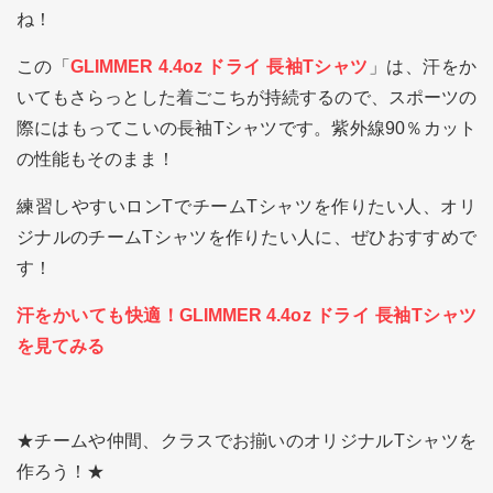
ね！
この「
GLIMMER 4.4oz ドライ 長袖Tシャツ
」は、汗をか
いてもさらっとした着ごこちが持続するので、スポーツの
際にはもってこいの長袖Tシャツです。紫外線90％カット
の性能もそのまま！
練習しやすいロンTでチームTシャツを作りたい人、オリ
ジナルのチームTシャツを作りたい人に、ぜひおすすめで
す！
汗をかいても快適！GLIMMER 4.4oz ドライ 長袖Tシャツ
を見てみる
★チームや仲間、クラスでお揃いのオリジナルTシャツを
作ろう！★