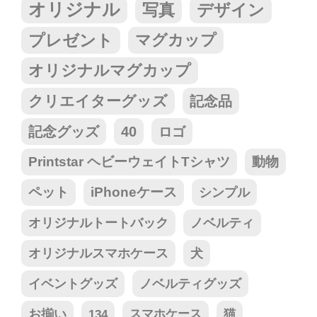
オリジナル
写真
デザイン
プレゼント
マグカップ
オリジナルマグカップ
クリエイターグッズ
記念品
記念グッズ
40
ロゴ
Printstar ヘビーウェイトTシャツ
動物
ペット
iPhoneケース
シンプル
オリジナルトートバック
ノベルティ
オリジナルスマホケース
犬
イベントグッズ
ノベルティグッズ
お揃い
134
スマホケース
猫