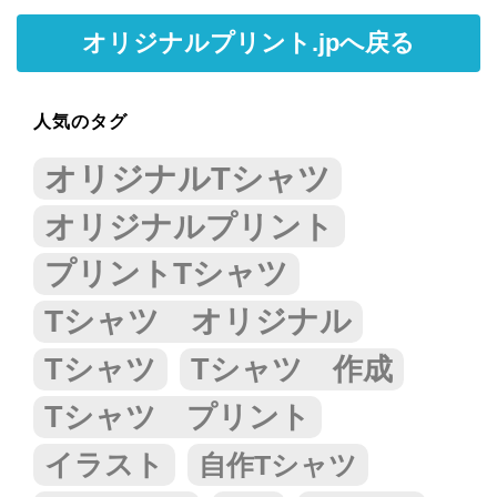
オリジナルプリント.jpへ戻る
人気のタグ
オリジナルTシャツ
オリジナルプリント
プリントTシャツ
Tシャツ オリジナル
Tシャツ
Tシャツ 作成
Tシャツ プリント
イラスト
自作Tシャツ