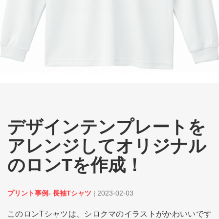
デザインテンプレートを
アレンジしてオリジナル
のロンTを作成！
プリント事例- 長袖Tシャツ
|
2023-02-03
このロンTシャツは、シロクマのイラストがかわいいです