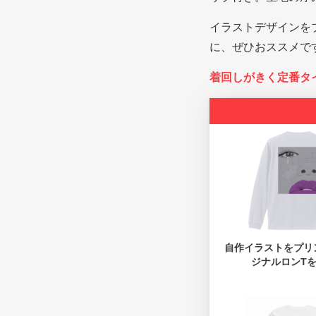
イラストデザインを
に、ぜひおススメで
着回しがきく定番タイプ
自作イラストをプリ
ジナルロンT