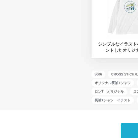
シンプルなイラスト
ントしたオリジ
5806
CROSS STICH
オリジナル長袖Tシャツ
ロンT オリジナル
ロ
長袖Tシャツ イラスト