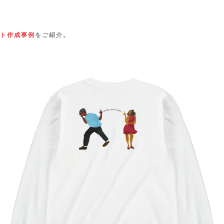
ト作成事例
をご紹介。