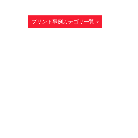
プリント事例カテゴリ一覧