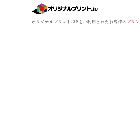
オリジナルプリント.JPをご利用されたお客様の
プリン