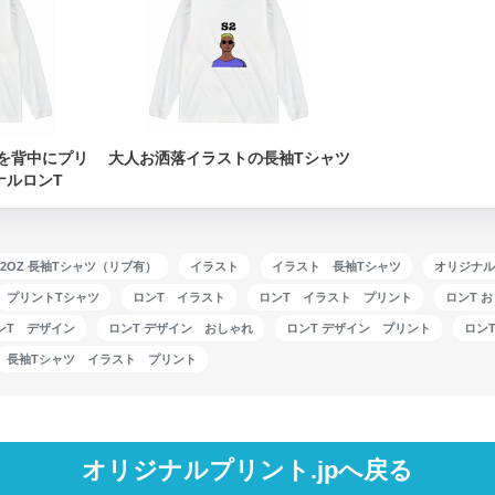
を背中にプリ
大人お洒落イラストの長袖Tシャツ
ナルロンT
 6.2OZ 長袖Tシャツ（リブ有）
イラスト
イラスト 長袖Tシャツ
オリジナル
プリントTシャツ
ロンT イラスト
ロンT イラスト プリント
ロンT 
ンT デザイン
ロンT デザイン おしゃれ
ロンT デザイン プリント
ロン
長袖Tシャツ イラスト プリント
オリジナルプリント.jpへ戻る