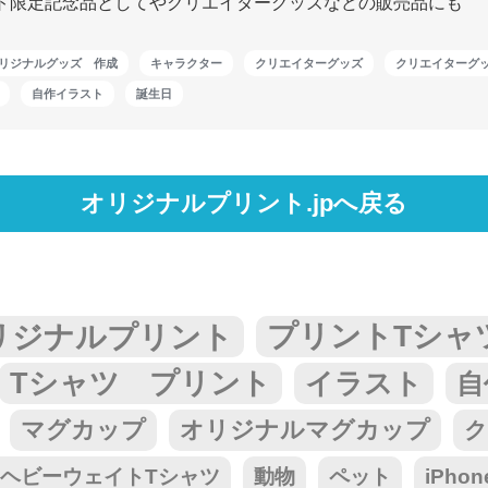
ト限定記念品としてやクリエイターグッズなどの販売品にも
リジナルグッズ 作成
キャラクター
クリエイターグッズ
クリエイターグ
自作イラスト
誕生日
オリジナルプリント.jpへ戻る
リジナルプリント
プリントTシャ
Tシャツ プリント
イラスト
自
マグカップ
オリジナルマグカップ
ク
tar ヘビーウェイトTシャツ
動物
ペット
iPho