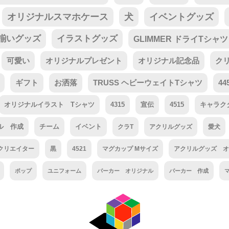
オリジナルスマホケース
犬
イベントグッズ
揃いグッズ
イラストグッズ
GLIMMER ドライTシャツ
可愛い
オリジナルプレゼント
オリジナル記念品
ク
ギフト
お洒落
TRUSS ヘビーウェイトTシャツ
44
オリジナルイラスト Tシャツ
4315
宣伝
4515
キャラク
ル 作成
チーム
イベント
クラT
アクリルグッズ
愛犬
クリエイター
黒
4521
マグカップ Mサイズ
アクリルグッズ オ
ポップ
ユニフォーム
パーカー オリジナル
パーカー 作成