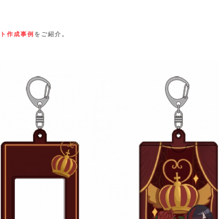
ト作成事例
をご紹介。