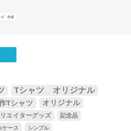
ッズ 作成
ツ
Tシャツ オリジナル
作Tシャツ
オリジナル
リエイターグッズ
記念品
neケース
シンプル