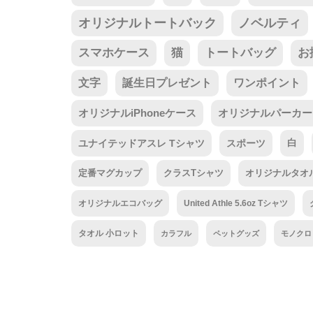
オリジナルトートバック
ノベルティ
スマホケース
猫
トートバッグ
お
文字
誕生日プレゼント
ワンポイント
オリジナルiPhoneケース
オリジナルパーカー
ユナイテッドアスレ Tシャツ
スポーツ
白
定番マグカップ
クラスTシャツ
オリジナルタオ
オリジナルエコバッグ
United Athle 5.6oz Tシャツ
タオル 小ロット
カラフル
ペットグッズ
モノクロ