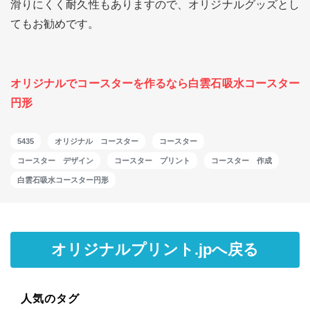
滑りにくく耐久性もありますので、オリジナルグッズとし
てもお勧めです。
オリジナルでコースターを作るなら白雲石吸水コースター
円形
5435
オリジナル コースター
コースター
コースター デザイン
コースター プリント
コースター 作成
白雲石吸水コースター円形
オリジナルプリント.jpへ戻る
人気のタグ