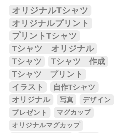
オリジナルTシャツ
オリジナルプリント
プリントTシャツ
Tシャツ オリジナル
Tシャツ
Tシャツ 作成
Tシャツ プリント
イラスト
自作Tシャツ
オリジナル
写真
デザイン
プレゼント
マグカップ
オリジナルマグカップ