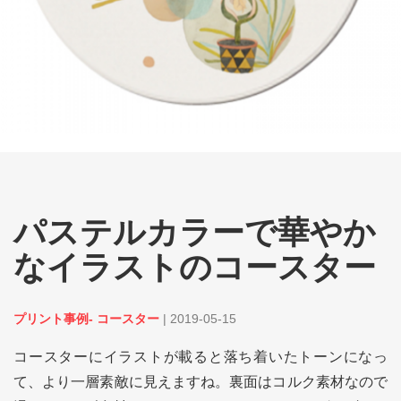
パステルカラーで華やか
なイラストのコースター
プリント事例- コースター
|
2019-05-15
コースターにイラストが載ると落ち着いたトーンになっ
て、より一層素敵に見えますね。裏面はコルク素材なので