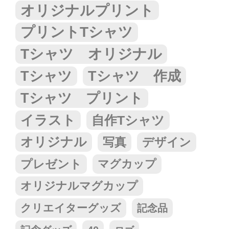
オリジナルプリント
プリントTシャツ
Tシャツ オリジナル
Tシャツ
Tシャツ 作成
Tシャツ プリント
イラスト
自作Tシャツ
オリジナル
写真
デザイン
プレゼント
マグカップ
オリジナルマグカップ
クリエイターグッズ
記念品