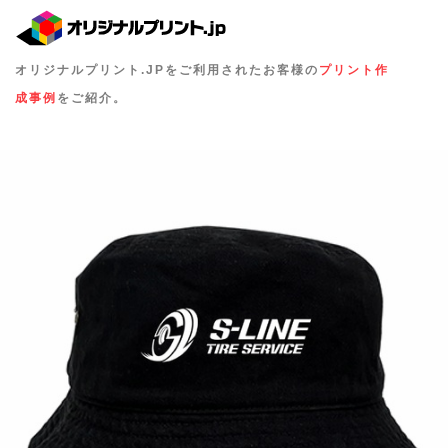
オリジナルプリント.JPをご利用されたお客様の
プリント作
成事例
をご紹介。