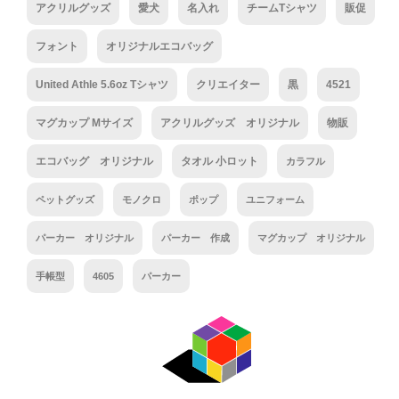
アクリルグッズ
愛犬
名入れ
チームTシャツ
販促
フォント
オリジナルエコバッグ
United Athle 5.6oz Tシャツ
クリエイター
黒
4521
マグカップ Mサイズ
アクリルグッズ オリジナル
物販
エコバッグ オリジナル
タオル 小ロット
カラフル
ペットグッズ
モノクロ
ポップ
ユニフォーム
パーカー オリジナル
パーカー 作成
マグカップ オリジナル
手帳型
4605
パーカー