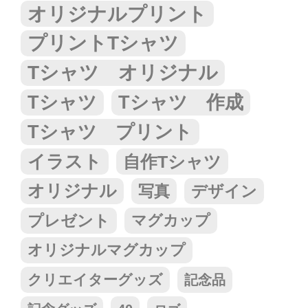
オリジナルプリント
プリントTシャツ
Tシャツ オリジナル
Tシャツ
Tシャツ 作成
Tシャツ プリント
イラスト
自作Tシャツ
オリジナル
写真
デザイン
プレゼント
マグカップ
オリジナルマグカップ
クリエイターグッズ
記念品