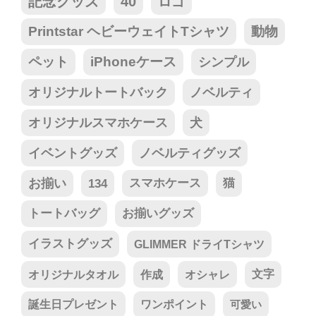
記念グッズ
40
ロゴ
Printstar ヘビーウェイトTシャツ
動物
ペット
iPhoneケース
シンプル
オリジナルトートバック
ノベルティ
オリジナルスマホケース
犬
イベントグッズ
ノベルティグッズ
お揃い
134
スマホケース
猫
トートバッグ
お揃いグッズ
イラストグッズ
GLIMMER ドライTシャツ
オリジナルタオル
作成
オシャレ
文字
誕生日プレゼント
ワンポイント
可愛い