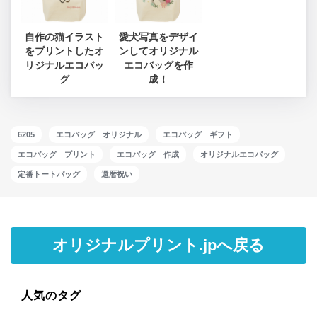
自作の猫イラスト
愛犬写真をデザイ
をプリントしたオ
ンしてオリジナル
リジナルエコバッ
エコバッグを作
グ
成！
6205
エコバッグ オリジナル
エコバッグ ギフト
エコバッグ プリント
エコバッグ 作成
オリジナルエコバッグ
定番トートバッグ
還暦祝い
オリジナルプリント.jpへ戻る
人気のタグ