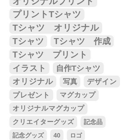
オリジナルプリント
プリントTシャツ
Tシャツ オリジナル
Tシャツ
Tシャツ 作成
Tシャツ プリント
イラスト
自作Tシャツ
オリジナル
写真
デザイン
プレゼント
マグカップ
オリジナルマグカップ
クリエイターグッズ
記念品
記念グッズ
40
ロゴ