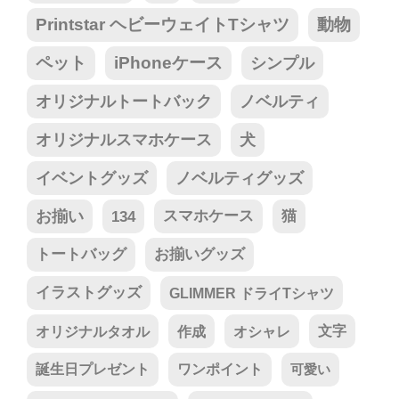
Printstar ヘビーウェイトTシャツ
動物
ペット
iPhoneケース
シンプル
オリジナルトートバック
ノベルティ
オリジナルスマホケース
犬
イベントグッズ
ノベルティグッズ
お揃い
134
スマホケース
猫
トートバッグ
お揃いグッズ
イラストグッズ
GLIMMER ドライTシャツ
オリジナルタオル
作成
オシャレ
文字
誕生日プレゼント
ワンポイント
可愛い