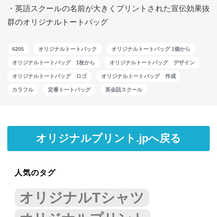
・英語スクールの名前が大きくプリントされた宣伝効果抜
群のオリジナルトートバッグ
6205
オリジナルトートバック
オリジナルトートバッグ 1個から
オリジナルトートバッグ 1枚から
オリジナルトートバッグ デザイン
オリジナルトートバッグ ロゴ
オリジナルトートバッグ 作成
カラフル
定番トートバッグ
英会話スクール
オリジナルプリント.jpへ戻る
人気のタグ
オリジナルTシャツ