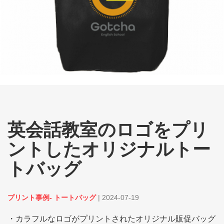
英会話教室のロゴをプリ
ントしたオリジナルトー
トバッグ
プリント事例- トートバッグ
|
2024-07-19
・カラフルなロゴがプリントされたオリジナル販促バッグ