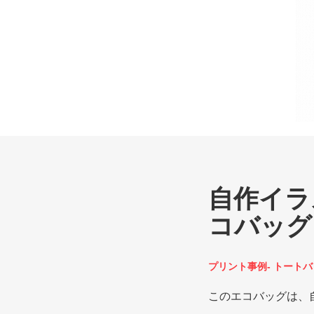
自作イラ
コバッグ
プリント事例- トート
このエコバッグは、