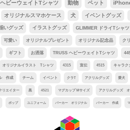
tar ヘビーウェイトTシャツ
動物
ペット
iPho
オリジナルスマホケース
犬
イベントグッズ
揃いグッズ
イラストグッズ
GLIMMER ドライTシャツ
可愛い
オリジナルプレゼント
オリジナル記念品
ク
ギフト
お洒落
TRUSS ヘビーウェイトTシャツ
44
オリジナルイラスト Tシャツ
4315
宣伝
4515
キャラク
ル 作成
チーム
イベント
クラT
アクリルグッズ
愛犬
クリエイター
黒
4521
マグカップ Mサイズ
アクリルグッズ オ
ポップ
ユニフォーム
パーカー オリジナル
パーカー 作成