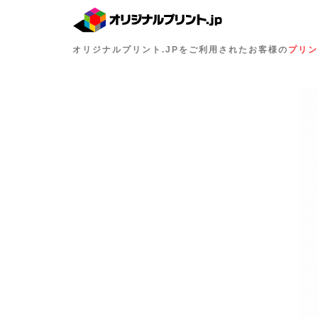
オリジナルプリント.JPをご利用されたお客様の
プリン