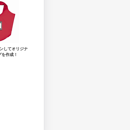
ンしてオリジナ
グを作成！