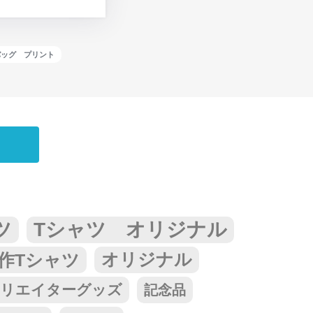
バッグ プリント
ツ
Tシャツ オリジナル
作Tシャツ
オリジナル
リエイターグッズ
記念品