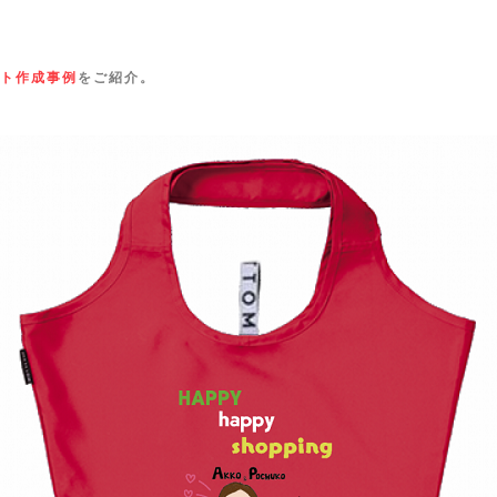
ト作成事例
をご紹介。