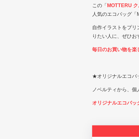
この「
MOTTERU
人気のエコバッグ「M
自作イラストをプリ
りたい人に、ぜひお
毎日のお買い物を楽し
★オリジナルエコバ
ノベルティから、個
オリジナルエコバッ