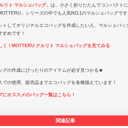
 クルリト マルシェバッグ
」は、小さく折りたたんでコンパクト
OTTERU」シリーズの中でも人気NO.1のマルシェバッグです
ントしてオリジナルエコバッグを作成したい人、マルシェバッ
すすめです！
く！MOTTERU クルリト マルシェバッグを見てみる
ッグの作成にぴったりのアイテムが必ず見つかる★
人での使用、販売品までエコバッグを各種揃えています！
グにオススメのバッグ一覧はこちら！
関連記事