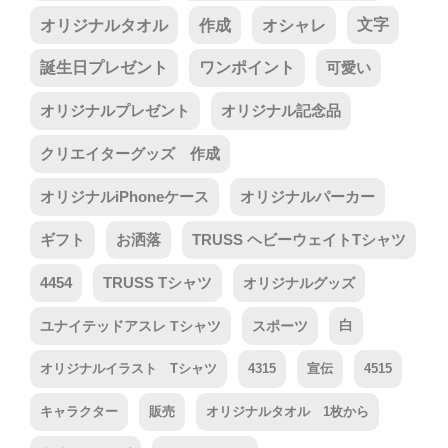
オリジナルタオル
作成
オシャレ
文字
誕生日プレゼント
ワンポイント
可愛い
オリジナルプレゼント
オリジナル記念品
クリエイターグッズ 作成
オリジナルiPhoneケース
オリジナルパーカー
ギフト
お洒落
TRUSS ヘビーウェイトTシャツ
4454
TRUSS Tシャツ
オリジナルグッズ
ユナイテッドアスレ Tシャツ
スポーツ
白
オリジナルイラスト Tシャツ
4315
宣伝
4515
キャラクター
販売
オリジナルタオル 1枚から