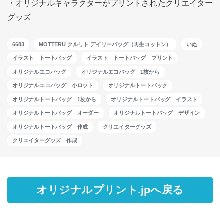
・オリジナルキャラクターがプリントされたクリエイター
グッズ
6683
MOTTERU クルリト デイリーバッグ（再生コットン）
いぬ
イラスト トートバッグ
イラスト トートバッグ プリント
オリジナルエコバッグ
オリジナルエコバッグ 1枚から
オリジナルエコバッグ 小ロット
オリジナルトートバック
オリジナルトートバッグ 1枚から
オリジナルトートバッグ イラスト
オリジナルトートバッグ オーダー
オリジナルトートバッグ デザイン
オリジナルトートバッグ 作成
クリエイターグッズ
クリエイターグッズ 作成
オリジナルプリント.jpへ戻る