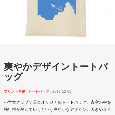
爽やかデザイントートバ
ッグ
プリント事例- トートバッグ
|
2017-12-05
小学童クラブ父母会オリジナルトートバッグ。青空の中を
飛行機が飛んでいくという爽やかなデザイン。大きめサイ