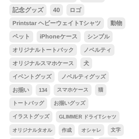
記念グッズ
40
ロゴ
Printstar ヘビーウェイトTシャツ
動物
ペット
iPhoneケース
シンプル
オリジナルトートバック
ノベルティ
オリジナルスマホケース
犬
イベントグッズ
ノベルティグッズ
お揃い
134
スマホケース
猫
トートバッグ
お揃いグッズ
イラストグッズ
GLIMMER ドライTシャツ
オリジナルタオル
作成
オシャレ
文字