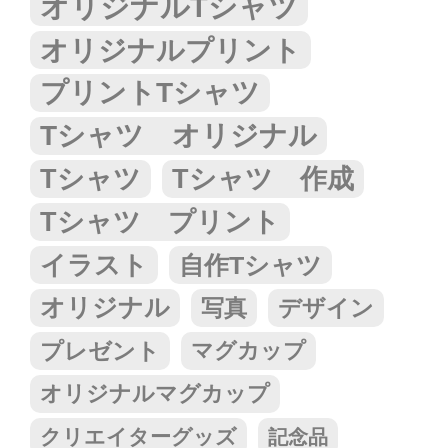
オリジナルTシャツ
オリジナルプリント
プリントTシャツ
Tシャツ オリジナル
Tシャツ
Tシャツ 作成
Tシャツ プリント
イラスト
自作Tシャツ
オリジナル
写真
デザイン
プレゼント
マグカップ
オリジナルマグカップ
クリエイターグッズ
記念品